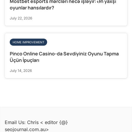
Mostbet esports mərcləri necə işləyir: Ən yaxşı
oyunlar hansılardır?
July 22, 2026
HOME IMPROVEMENT
Pinco Online Casino-da Sevdiyiniz Oyunu Tapma
Üçün İpuçları
July 14, 2026
Email Us: Chris < editor {@}
seojournal.com.au>