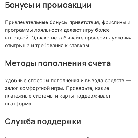
Бонусы и промоакции
Привлекательные бонусы приветствия, фриспины и
программы лояльности делают игру более
выгодной. Однако не забывайте проверить условия
отыгрыша и требования к ставкам.
Методы пополнения счета
Удобные способы пополнения и вывода средств —
залог комфортной игры. Проверьте, какие
платежные системы и карты поддерживает
платформа.
Служба поддержки