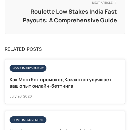
NEXT ARTICLE
Roulette Low Stakes India Fast
Payouts: A Comprehensive Guide
RELATED POSTS
HOME IMPROVEMENT
Как Мостбет промокод Казахстан улучшает
ваш опыт онлайн-беттинга
July 26, 2026
HOME IMPROVEMENT