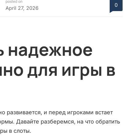
posted on
0
April 27, 2026
ь надежное
но для игры в
о развивается, и перед игроками встает
рмы. Давайте разберемся, на что обратить
ры в слоты.