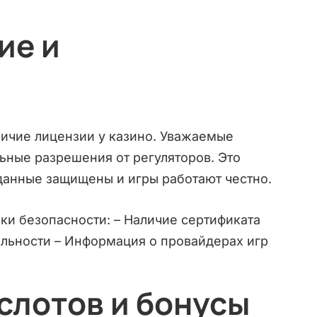
ие и
личие лицензии у казино. Уважаемые
ные разрешения от регуляторов. Это
данные защищены и игры работают честно.
ки безопасности: – Наличие сертификата
альности – Информация о провайдерах игр
слотов и бонусы