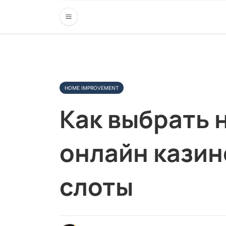
HOME IMPROVEMENT
Как выбрать 
онлайн казин
слоты