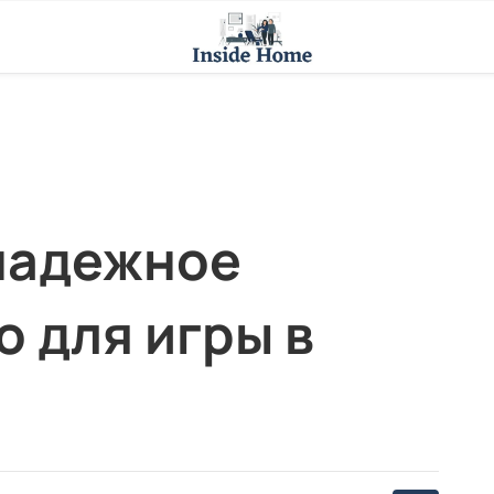
надежное
о для игры в