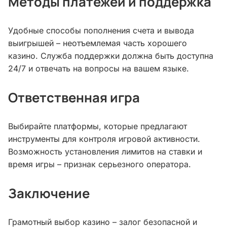
Методы платежей и поддержка
Удобные способы пополнения счета и вывода
выигрышей – неотъемлемая часть хорошего
казино. Служба поддержки должна быть доступна
24/7 и отвечать на вопросы на вашем языке.
Ответственная игра
Выбирайте платформы, которые предлагают
инструменты для контроля игровой активности.
Возможность установления лимитов на ставки и
время игры – признак серьезного оператора.
Заключение
Грамотный выбор казино – залог безопасной и