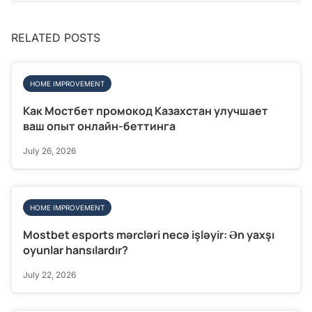
RELATED POSTS
HOME IMPROVEMENT
Как Мостбет промокод Казахстан улучшает
ваш опыт онлайн-беттинга
July 26, 2026
HOME IMPROVEMENT
Mostbet esports mərcləri necə işləyir: Ən yaxşı
oyunlar hansılardır?
July 22, 2026