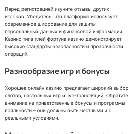
Перед регистрацией изучите отзывы других
игроков. Убедитесь, что платформа использует
современное шифрование для защиты
персональных данных и финансовой информации.
Казино типа
плей фортуна казино
демонстрирует
высокие стандарты безопасности и прозрачности
операций.
Разнообразие игр и бонусы
Хорошее онлайн казино предлагает широкий выбор
слотов, настольных игр и live-трансляций. Обратите
внимание на приветственные бонусы и программы
лояльности – они должны быть честными и с
реальными условиями.