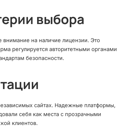
терии выбора
е внимание на наличие лицензии. Это
форма регулируется авторитетными органами
андартам безопасности.
утации
 независимых сайтах. Надежные платформы,
довали себя как места с прозрачными
кой клиентов.