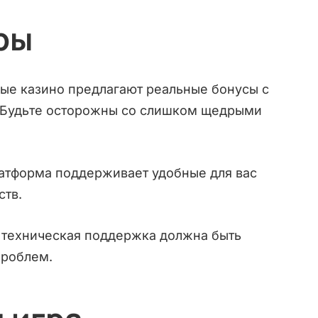
ры
ые казино предлагают реальные бонусы с
 Будьте осторожны со слишком щедрыми
латформа поддерживает удобные для вас
ств.
 техническая поддержка должна быть
проблем.