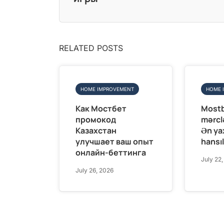
RELATED POSTS
HOME IMPROVEMENT
HOME 
Как Мостбет
Mostb
промокод
mərclə
Казахстан
Ən ya
улучшает ваш опыт
hansıl
онлайн-беттинга
July 22
July 26, 2026