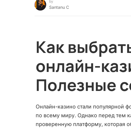
by
Santanu C
Как выбрат
онлайн-каз
Полезные с
Онлайн-казино стали популярной ф
по всему миру. Однако перед тем к
проверенную платформу, которая об