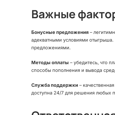
Важные факто
Бонусные предложения
– легитимн
адекватными условиями отыгрыша.
предложениями.
Методы оплаты
– убедитесь, что п
способы пополнения и вывода сред
Служба поддержки
– качественная
доступна 24/7 для решения любых 