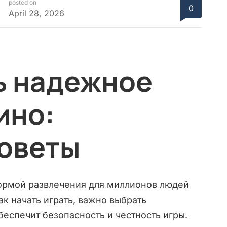
posted on
0
April 28, 2026
ь надежное
ино:
оветы
ормой развлечения для миллионов людей
ак начать играть, важно выбрать
еспечит безопасность и честность игры.