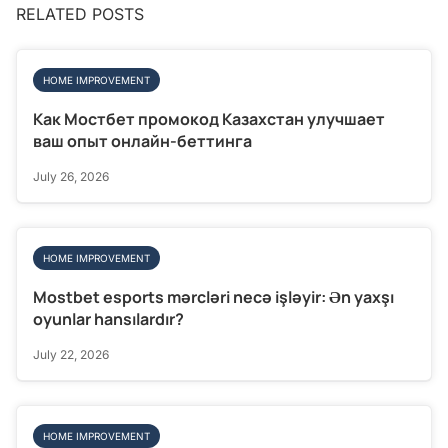
RELATED POSTS
HOME IMPROVEMENT
Как Мостбет промокод Казахстан улучшает
ваш опыт онлайн-беттинга
July 26, 2026
HOME IMPROVEMENT
Mostbet esports mərcləri necə işləyir: Ən yaxşı
oyunlar hansılardır?
July 22, 2026
HOME IMPROVEMENT