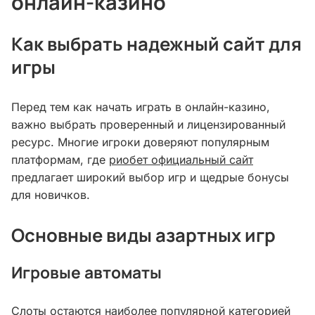
онлайн-казино
Как выбрать надежный сайт для
игры
Перед тем как начать играть в онлайн-казино,
важно выбрать проверенный и лицензированный
ресурс. Многие игроки доверяют популярным
платформам, где
риобет официальный сайт
предлагает широкий выбор игр и щедрые бонусы
для новичков.
Основные виды азартных игр
Игровые автоматы
Слоты остаются наиболее популярной категорией