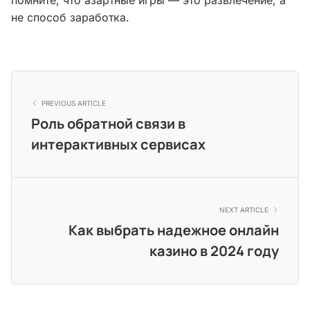
помните, что азартные игры — это развлечение, а
не способ заработка.
PREVIOUS ARTICLE
Роль обратной связи в
интерактивных сервисах
NEXT ARTICLE
Как выбрать надежное онлайн
казино в 2024 году