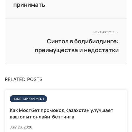
принимать
NEXT ARTICLE
Синтол в бодибилдинге:
преимущества и недостатки
RELATED POSTS
HOME IMPROVEMENT
Как Мостбет промокод Казахстан улучшает
ваш опыт онлайн-беттинга
July 26, 2026