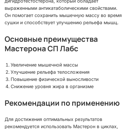
дигидротестостерона, который обладает
выраженными антикатаболическими свойствами.
Он помогает сохранить мышечную массу во время
сушки и способствует улучшению рельефа мышц.
Основные преимущества
Мастерона СП Лабс
Увеличение мышечной массы
Улучшение рельефа телосложения
Повышение физической выносливости
Снижение уровня жира в организме
Рекомендации по применению
Для достижения оптимальных результатов
рекомендуется использовать Мастерон в циклах,