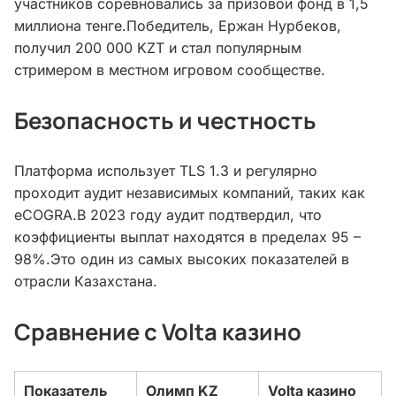
участников соревновались за призовой фонд в 1,5
миллиона тенге.Победитель, Ержан Нурбеков,
получил 200 000 KZT и стал популярным
стримером в местном игровом сообществе.
Безопасность и честность
Платформа использует TLS 1.3 и регулярно
проходит аудит независимых компаний, таких как
eCOGRA.В 2023 году аудит подтвердил, что
коэффициенты выплат находятся в пределах 95 –
98%.Это один из самых высоких показателей в
отрасли Казахстана.
Сравнение с Volta казино
Показатель
Олимп KZ
Volta казино