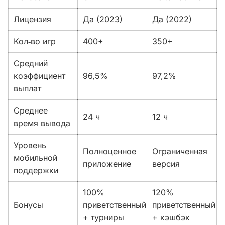
Лицензия
Да (2023)
Да (2022)
Кол‑во игр
400+
350+
Средний
коэффициент
96,5%
97,2%
выплат
Среднее
24 ч
12 ч
время вывода
Уровень
Полноценное
Ограниченная
мобильной
приложение
версия
поддержки
100%
120%
Бонусы
приветственный
приветственный
+ турниры
+ кэшбэк