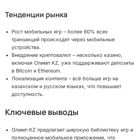
Тенденции рынка
Рост мобильных игр – более 60% всех
транзакций происходят через мобильные
устройства.
Внедрение криптовалют – несколько казино,
включая Олимп KZ, уже поддерживают депозиты
в Bitcoin и Ethereum.
Локализация контента – всё больше игр на
казахском и русском языках, что повышает
доступность.
Ключевые выводы
Олимп KZ предлагает широкую библиотеку игр и
полноценное мобильное приложение, что