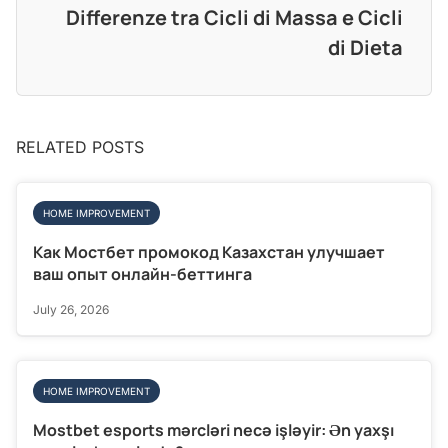
Differenze tra Cicli di Massa e Cicli
di Dieta
RELATED POSTS
HOME IMPROVEMENT
Как Мостбет промокод Казахстан улучшает
ваш опыт онлайн-беттинга
July 26, 2026
HOME IMPROVEMENT
Mostbet esports mərcləri necə işləyir: Ən yaxşı