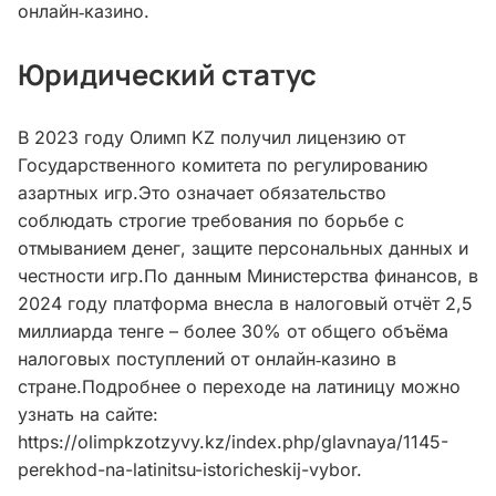
онлайн‑казино.
Юридический статус
В 2023 году Олимп KZ получил лицензию от
Государственного комитета по регулированию
азартных игр.Это означает обязательство
соблюдать строгие требования по борьбе с
отмыванием денег, защите персональных данных и
честности игр.По данным Министерства финансов, в
2024 году платформа внесла в налоговый отчёт 2,5
миллиарда тенге – более 30% от общего объёма
налоговых поступлений от онлайн‑казино в
стране.Подробнее о переходе на латиницу можно
узнать на сайте:
https://olimpkzotzyvy.kz/index.php/glavnaya/1145-
perekhod-na-latinitsu-istoricheskij-vybor.