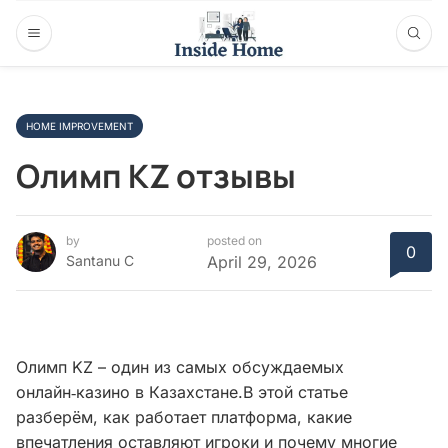
HOME IMPROVEMENT
Олимп KZ отзывы
by
posted on
0
Santanu C
April 29, 2026
Олимп KZ – один из самых обсуждаемых
онлайн‑казино в Казахстане.В этой статье
разберём, как работает платформа, какие
впечатления оставляют игроки и почему многие