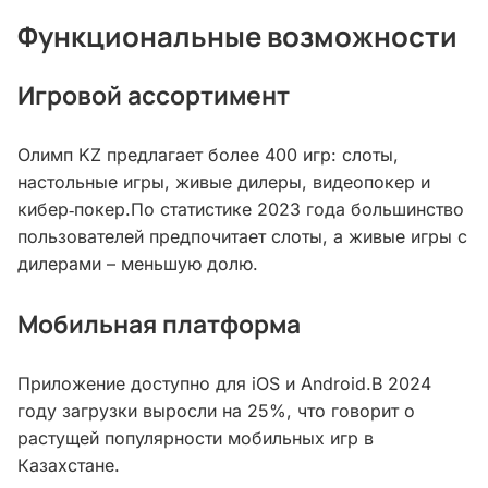
Функциональные возможности
Игровой ассортимент
Олимп KZ предлагает более 400 игр: слоты,
настольные игры, живые дилеры, видеопокер и
кибер‑покер.По статистике 2023 года большинство
пользователей предпочитает слоты, а живые игры с
дилерами – меньшую долю.
Мобильная платформа
Приложение доступно для iOS и Android.В 2024
году загрузки выросли на 25%, что говорит о
растущей популярности мобильных игр в
Казахстане.