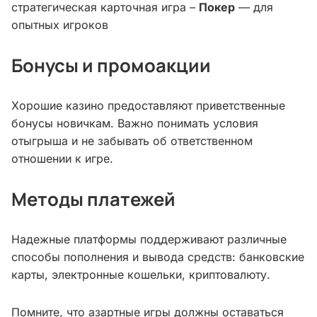
стратегическая карточная игра –
Покер
— для
опытных игроков
Бонусы и промоакции
Хорошие казино предоставляют приветственные
бонусы новичкам. Важно понимать условия
отыгрыша и не забывать об ответственном
отношении к игре.
Методы платежей
Надежные платформы поддерживают различные
способы пополнения и вывода средств: банковские
карты, электронные кошельки, криптовалюту.
Помните, что азартные игры должны оставаться