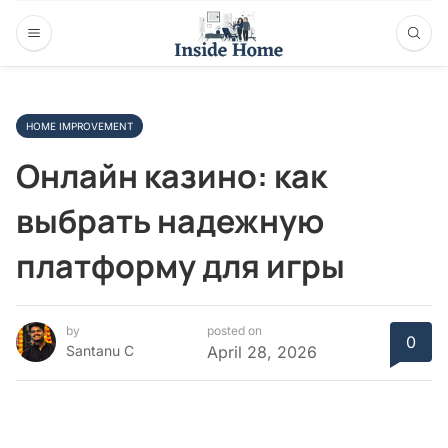
HOME IMPROVEMENT
Онлайн казино: как
выбрать надежную
платформу для игры
by
posted on
0
Santanu C
April 28, 2026