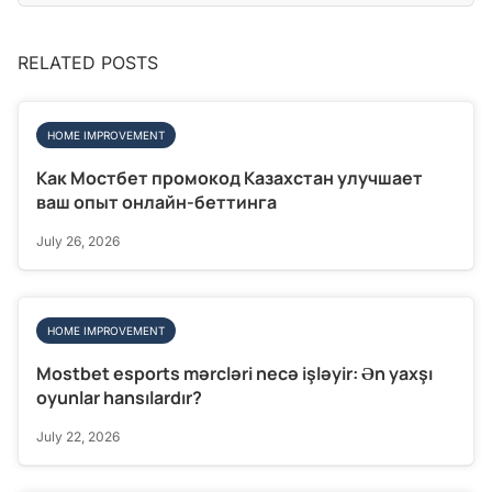
RELATED POSTS
HOME IMPROVEMENT
Как Мостбет промокод Казахстан улучшает
ваш опыт онлайн-беттинга
July 26, 2026
HOME IMPROVEMENT
Mostbet esports mərcləri necə işləyir: Ən yaxşı
oyunlar hansılardır?
July 22, 2026