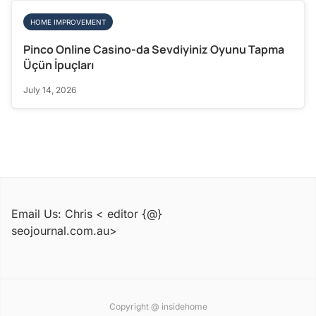
HOME IMPROVEMENT
Pinco Online Casino-da Sevdiyiniz Oyunu Tapma
Üçün İpuçları
July 14, 2026
Email Us: Chris < editor {@}
seojournal.com.au>
Copyright @ insidehome