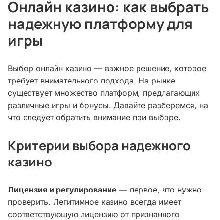
Онлайн казино: как выбрать
надежную платформу для
игры
Выбор онлайн казино — важное решение, которое
требует внимательного подхода. На рынке
существует множество платформ, предлагающих
различные игры и бонусы. Давайте разберемся, на
что следует обратить внимание при выборе.
Критерии выбора надежного
казино
Лицензия и регулирование
— первое, что нужно
проверить. Легитимное казино всегда имеет
соответствующую лицензию от признанного