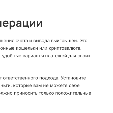
перации
нения счета и вывода выигрышей. Это
ронные кошельки или криптовалюта.
 удобные варианты платежей для своих
т ответственного подхода. Установите
еньги, которые вам не можете себе
должно приносить только положительные