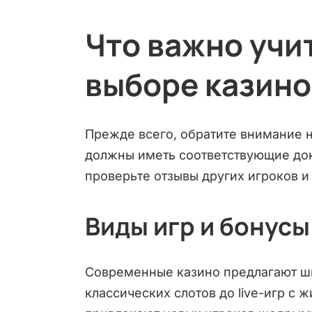
Что важно учи
выборе казино
Прежде всего, обратите внимание 
должны иметь соответствующие док
проверьте отзывы других игроков и
Виды игр и бонусы
Современные казино предлагают ш
классических слотов до live-игр с