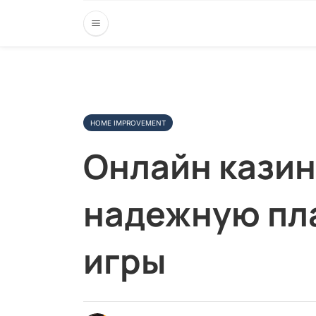
HOME IMPROVEMENT
Онлайн казин
надежную пл
игры