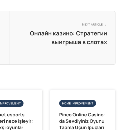
NEXT ARTICLE
Онлайн казино: Стратегии
выигрыша в слотах
IMPROVEMENT
HOME IMPROVEMENT
et esports
Pinco Online Casino-
ri necə işləyir:
da Sevdiyiniz Oyunu
xşı oyunlar
Tapma Üçün İpuçları