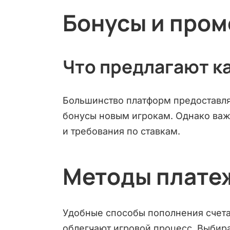
Бонусы и про
Что предлагают к
Большинство платформ предоставл
бонусы новым игрокам. Однако важ
и требования по ставкам.
Методы плате
Удобные способы пополнения счет
облегчают игровой процесс. Выби