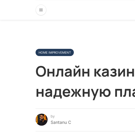
HOME IMPROVEMENT
Онлайн казин
надежную пл
by
Santanu C