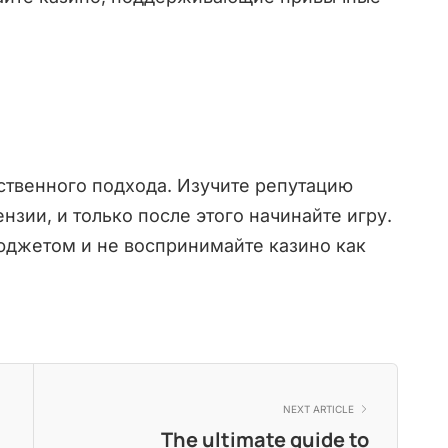
ственного подхода. Изучите репутацию
зии, и только после этого начинайте игру.
джетом и не воспринимайте казино как
NEXT ARTICLE
The ultimate guide to