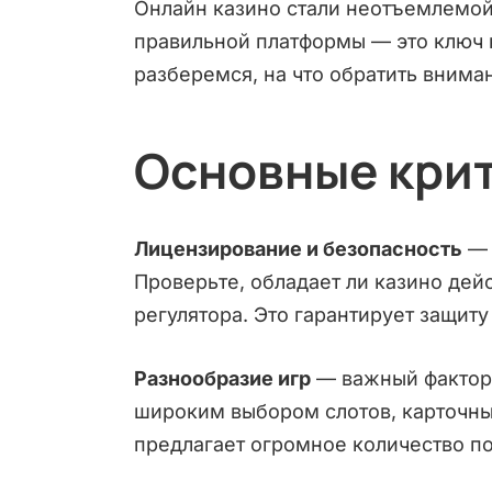
Онлайн казино стали неотъемлемой
правильной платформы — это ключ к
разберемся, на что обратить внима
Основные кри
Лицензирование и безопасность
— 
Проверьте, обладает ли казино дей
регулятора. Это гарантирует защиту
Разнообразие игр
— важный фактор 
широким выбором слотов, карточных
предлагает огромное количество по