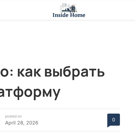
о: как выбрать
атформу
posted on
0
April 28, 2026