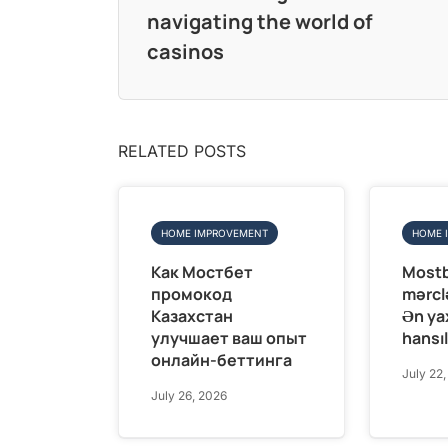
navigating the world of
casinos
RELATED POSTS
HOME IMPROVEMENT
HOME 
Как Мостбет
Mostb
промокод
mərclə
Казахстан
Ən ya
улучшает ваш опыт
hansıl
онлайн-беттинга
July 22
July 26, 2026