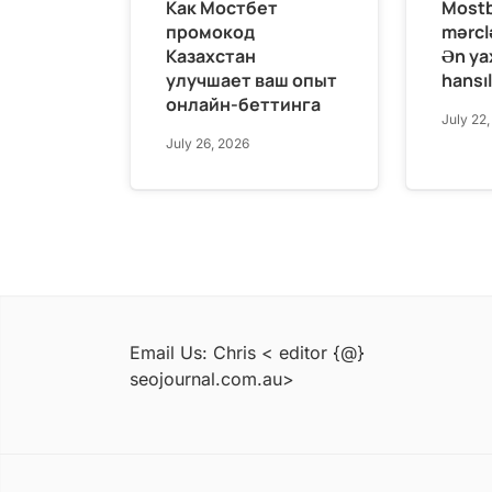
Как Мостбет
Mostb
промокод
mərclə
Казахстан
Ən ya
улучшает ваш опыт
hansıl
онлайн-беттинга
July 22
July 26, 2026
Email Us: Chris < editor {@}
seojournal.com.au>