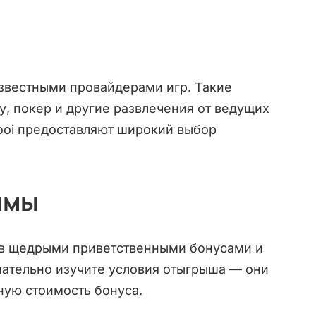
звестными провайдерами игр. Такие
у, покер и другие развлечения от ведущих
ooi
предоставляют широкий выбор
ммы
ов щедрыми приветственными бонусами и
ательно изучите условия отыгрыша — они
ную стоимость бонуса.