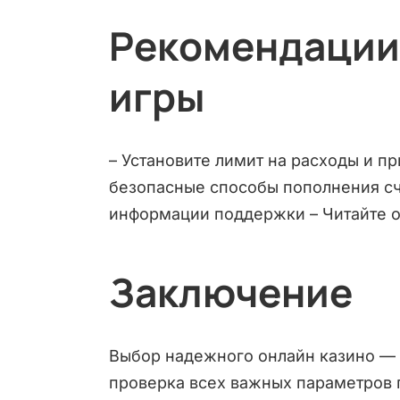
Рекомендации
игры
– Установите лимит на расходы и п
безопасные способы пополнения сч
информации поддержки – Читайте о
Заключение
Выбор надежного онлайн казино — 
проверка всех важных параметров 