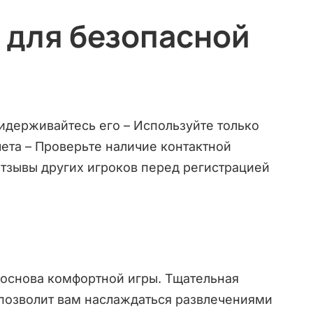
 для безопасной
ридерживайтесь его – Используйте только
ета – Проверьте наличие контактной
тзывы других игроков перед регистрацией
основа комфортной игры. Тщательная
позволит вам наслаждаться развлечениями