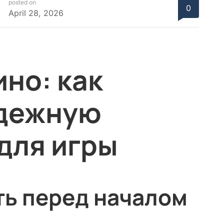
posted on
0
April 28, 2026
но: как
адежную
для игры
ть перед началом