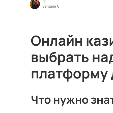
by
Santanu C
Онлайн кази
выбрать н
платформу 
Что нужно зна