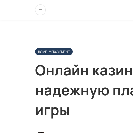
HOME IMPROVEMENT
Онлайн казин
надежную пл
игры