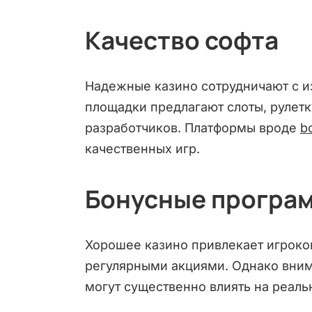
Качество софта
Надежные казино сотрудничают с и
площадки предлагают слоты, рулетк
разработчиков. Платформы вроде
b
качественных игр.
Бонусные програ
Хорошее казино привлекает игрок
регулярными акциями. Однако вним
могут существенно влиять на реаль