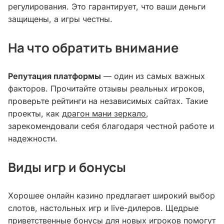
регулирования. Это гарантирует, что ваши деньги
защищены, а игры честны.
На что обратить внимание
Репутация платформы
— один из самых важных
факторов. Прочитайте отзывы реальных игроков,
проверьте рейтинги на независимых сайтах. Такие
проекты, как
драгон мани зеркало
,
зарекомендовали себя благодаря честной работе и
надежности.
Виды игр и бонусы
Хорошее онлайн казино предлагает широкий выбор
слотов, настольных игр и live-дилеров. Щедрые
приветственные бонусы для новых игроков помогут