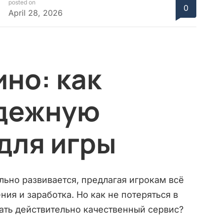
posted on
0
April 28, 2026
но: как
адежную
для игры
ьно развивается, предлагая игрокам всё
ия и заработка. Но как не потеряться в
ть действительно качественный сервис?