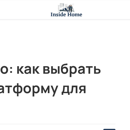
о: как выбрать
атформу для