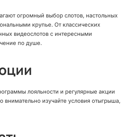
гают огромный выбор слотов, настольных
иональными крупье. От классических
нных видеослотов с интересными
чение по душе.
моции
ограммы лояльности и регулярные акции
о внимательно изучайте условия отыгрыша,
ать