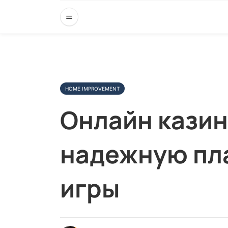
HOME IMPROVEMENT
Онлайн казин
надежную пл
игры