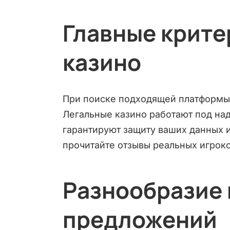
Главные крите
казино
При поиске подходящей платформы 
Легальные казино работают под на
гарантируют защиту ваших данных и
прочитайте отзывы реальных игроко
Разнообразие
предложений