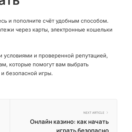
есь и пополните счёт удобным способом.
тежи через карты, электронные кошельки
 условиями и проверенной репутацией,
ам, которые помогут вам выбрать
 и безопасной игры.
NEXT ARTICLE
Онлайн казино: как начать
играть безопасно