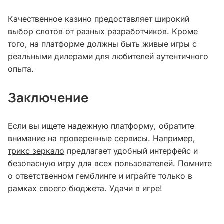
Качественное казино предоставляет широкий
выбор слотов от разных разработчиков. Кроме
того, на платформе должны быть живые игры с
реальными дилерами для любителей аутентичного
опыта.
Заключение
Если вы ищете надежную платформу, обратите
внимание на проверенные сервисы. Например,
трикс зеркало
предлагает удобный интерфейс и
безопасную игру для всех пользователей. Помните
о ответственном гемблинге и играйте только в
рамках своего бюджета. Удачи в игре!