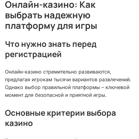
Онлайн-казино: Как
выбрать надежную
платформу для игры
Что нужно знать перед
регистрацией
Онлайн-казино стремительно развиваются,
предлагая игрокам тысячи вариантов развлечений.
Однако выбор правильной платформы – ключевой
момент для безопасной и приятной игры.
Основные критерии выбора
казино