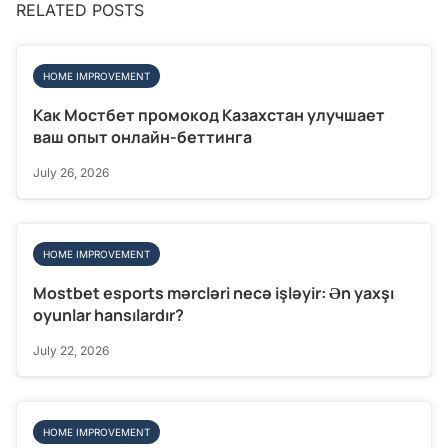
RELATED POSTS
HOME IMPROVEMENT
Как Мостбет промокод Казахстан улучшает
ваш опыт онлайн-беттинга
July 26, 2026
HOME IMPROVEMENT
Mostbet esports mərcləri necə işləyir: Ən yaxşı
oyunlar hansılardır?
July 22, 2026
HOME IMPROVEMENT