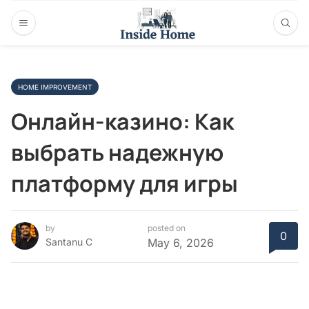
HOME IMPROVEMENT
Онлайн-казино: Как
выбрать надежную
платформу для игры
by
posted on
0
Santanu C
May 6, 2026