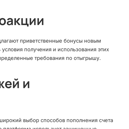
моакции
длагают приветственные бонусы новым
 условия получения и использования этих
определенные требования по отыгрышу.
жей и
широкий выбор способов пополнения счета
то платформа использует защищенные