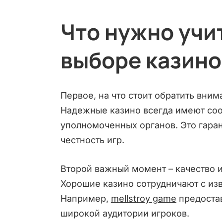
Что нужно учи
выборе казино
Первое, на что стоит обратить вним
Надежные казино всегда имеют со
уполномоченных органов. Это гара
честность игр.
Второй важный момент – качество и
Хорошие казино сотрудничают с из
Например,
mellstroy game
предостав
широкой аудитории игроков.