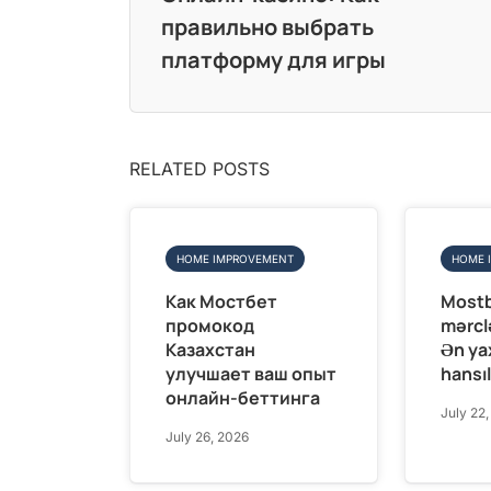
правильно выбрать
платформу для игры
RELATED POSTS
HOME IMPROVEMENT
HOME 
Как Мостбет
Mostb
промокод
mərclə
Казахстан
Ən ya
улучшает ваш опыт
hansıl
онлайн-беттинга
July 22
July 26, 2026