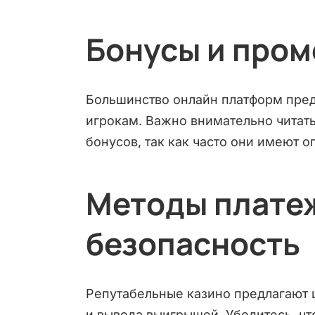
Бонусы и про
Большинство онлайн платформ пре
игрокам. Важно внимательно читать
бонусов, так как часто они имеют 
Методы плате
безопасность
Репутабельные казино предлагают 
и вывода выигрышей. Убедитесь, ч