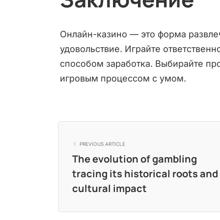
Онлайн-казино — это форма развле
удовольствие. Играйте ответственно
способом заработка. Выбирайте пр
игровым процессом с умом.
PREVIOUS ARTICLE
The evolution of gambling
tracing its historical roots and
cultural impact