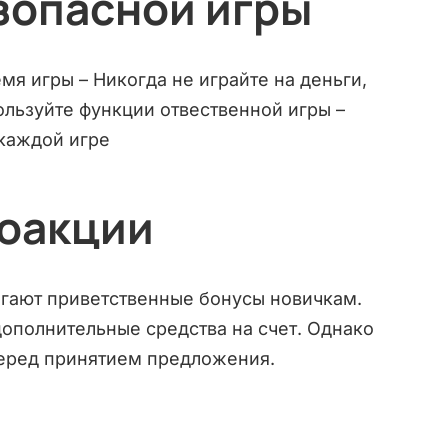
зопасной игры
мя игры – Никогда не играйте на деньги,
льзуйте функции отвественной игры –
 каждой игре
моакции
гают приветственные бонусы новичкам.
ополнительные средства на счет. Однако
перед принятием предложения.