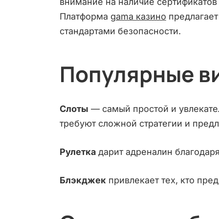
внимание на наличие сертификатов 
Платформа
gama казино
предлагает
стандартами безопасности.
Популярные в
Слоты
— самый простой и увлекате
требуют сложной стратегии и пред
Рулетка
дарит адреналин благодаря
Блэкджек
привлекает тех, кто пред