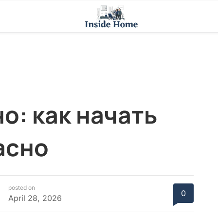
о: как начать
асно
posted on
0
April 28, 2026