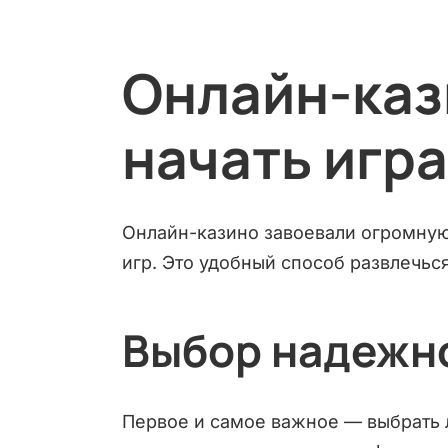
Онлайн-каз
начать игр
Онлайн-казино завоевали огромную
игр. Это удобный способ развлечься
Выбор надежн
Первое и самое важное — выбрать 