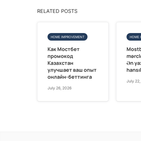
RELATED POSTS
HOME IMPROVEMENT
HOME 
Как Мостбет
Mostb
промокод
mərclə
Казахстан
Ən ya
улучшает ваш опыт
hansıl
онлайн-беттинга
July 22
July 26, 2026