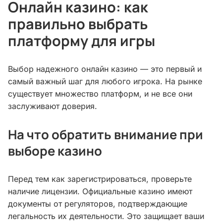
Онлайн казино: как
правильно выбрать
платформу для игры
Выбор надежного онлайн казино — это первый и
самый важный шаг для любого игрока. На рынке
существует множество платформ, и не все они
заслуживают доверия.
На что обратить внимание при
выборе казино
Перед тем как зарегистрироваться, проверьте
наличие лицензии. Официальные казино имеют
документы от регуляторов, подтверждающие
легальность их деятельности. Это защищает ваши