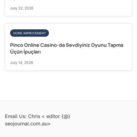
July 22, 2026
HOME IMPROVEMENT
Pinco Online Casino-da Sevdiyiniz Oyunu Tapma
Üçün İpuçları
July 14, 2026
Email Us: Chris < editor {@}
seojournal.com.au>