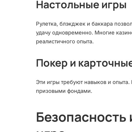
Настольные игры
Рулетка, блэкджек и баккара позво
удачу одновременно. Многие казин
реалистичного опыта.
Покер и карточны
Эти игры требуют навыков и опыта
призовыми фондами.
Безопасность 