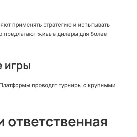
ляют применять стратегию и испытывать
о предлагают живые дилеры для более
е игры
. Платформы проводят турниры с крупными
и ответственная