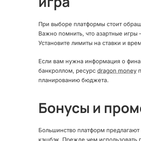
игра
При выборе платформы стоит обращ
Важно помнить, что азартные игры —
Установите лимиты на ставки и врем
Если вам нужна информация о фина
банкроллом, ресурс
dragon money
п
планированию бюджета.
Бонусы и про
Большинство платформ предлагают 
кэшбэк. Прежде чем использовать 