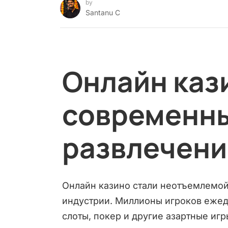
by
Santanu C
Онлайн каз
современны
развлечени
Онлайн казино стали неотъемлемой
индустрии. Миллионы игроков ежед
слоты, покер и другие азартные игр