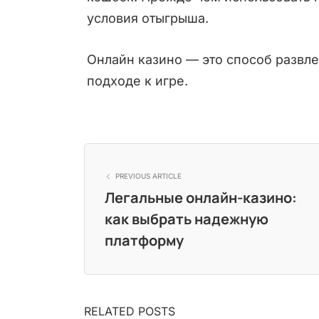
условия отыгрыша.
Онлайн казино — это способ развле
подходе к игре.
PREVIOUS ARTICLE
Легальные онлайн-казино:
как выбрать надежную
платформу
RELATED POSTS