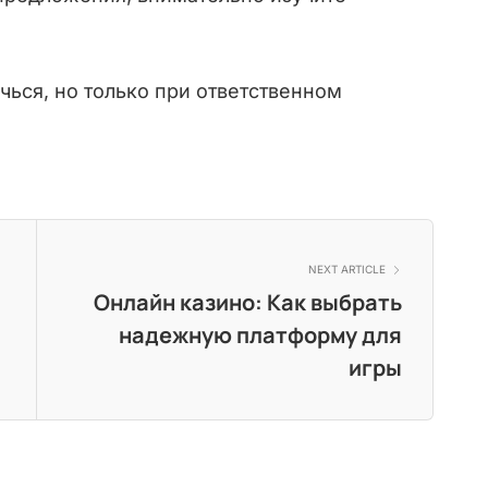
чься, но только при ответственном
NEXT ARTICLE
Онлайн казино: Как выбрать
надежную платформу для
игры