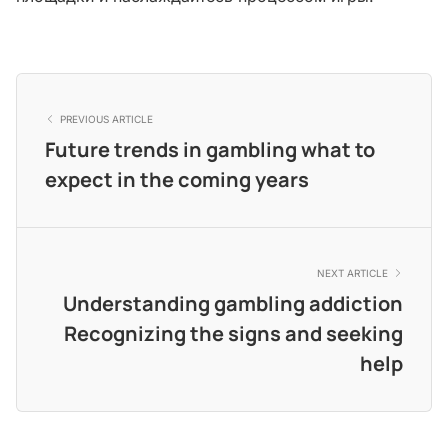
PREVIOUS ARTICLE
Future trends in gambling what to
expect in the coming years
NEXT ARTICLE
Understanding gambling addiction
Recognizing the signs and seeking
help