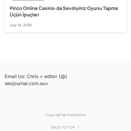
Pinco Online Casino-da Sevdiyiniz Oyunu Tapma
Üçün İpuçları
July 14, 2026
Email Us: Chris < editor {@}
seojournal.com.au>
Copyright @ insidehome
BACK TO TOP