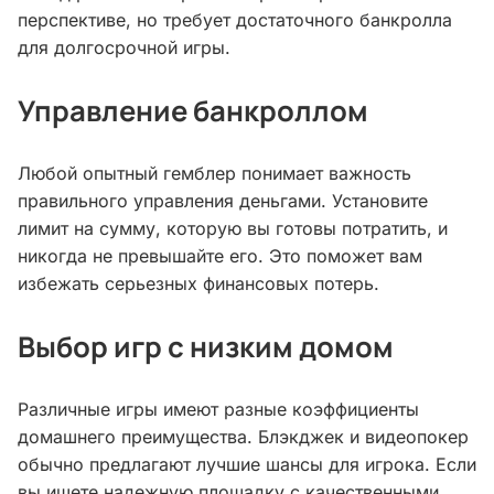
перспективе, но требует достаточного банкролла
для долгосрочной игры.
Управление банкроллом
Любой опытный гемблер понимает важность
правильного управления деньгами. Установите
лимит на сумму, которую вы готовы потратить, и
никогда не превышайте его. Это поможет вам
избежать серьезных финансовых потерь.
Выбор игр с низким домом
Различные игры имеют разные коэффициенты
домашнего преимущества. Блэкджек и видеопокер
обычно предлагают лучшие шансы для игрока. Если
вы ищете надежную площадку с качественными