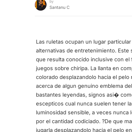
by
Santanu C
Las ruletas ocupan un lugar particul
alternativas de entretenimiento. Est
que resulta conocido inclusive con el
juegos sobre chiripa. La llanta en co
colorado desplazandolo hacia el pelo 
acerca de algun genuino emblema del 
bastantes leyendas, signos asi� como
escepticos cual nunca suelen tener la
luminosidad sensible, a veces nunca
por el cantidad codiciado. ?De que m
jugarla desplazandolo hacia el pelo en