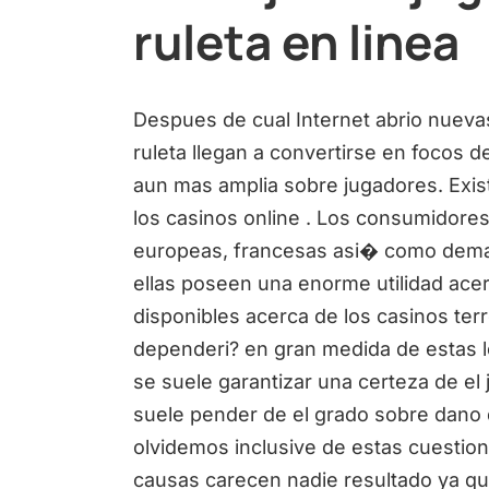
ruleta en linea
Despues de cual Internet abrio nuevas 
ruleta llegan a convertirse en focos 
aun mas amplia sobre jugadores. Exis
los casinos online . Los consumidore
europeas, francesas asi� como demas
ellas poseen una enorme utilidad ace
disponibles acerca de los casinos ter
dependeri? en gran medida de estas l
se suele garantizar una certeza de el 
suele pender de el grado sobre dano d
olvidemos inclusive de estas cuestione
causas carecen nadie resultado ya qu