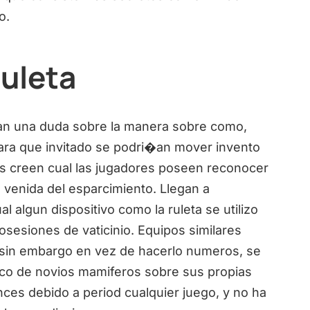
o.
ruleta
 an una duda sobre la manera sobre como,
ara que invitado se podri�an mover invento
es creen cual las jugadores poseen reconocer
la venida del esparcimiento. Llegan a
l algun dispositivo como la ruleta se utilizo
posesiones de vaticinio. Equipos similares
a, sin embargo en vez de hacerlo numeros, se
o de novios mamiferos sobre sus propias
nces debido a period cualquier juego, y no ha