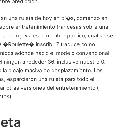
obre prediccion.
an una ruleta de hoy en di�a, comenzo en
 sobre entretenimiento francesas sobre una
arecio joviales el nombre publico, cual se se
sa �Roulette� inscribiri? traduce como
idos adonde nacio el modelo convencional
 ningun alrededor 36, inclusive nuestro 0.
 la oleaje masiva de desplazamiento. Los
s, esparcieron una ruleta para todo el
r otras versiones del entretenimiento (
ntes).
leta