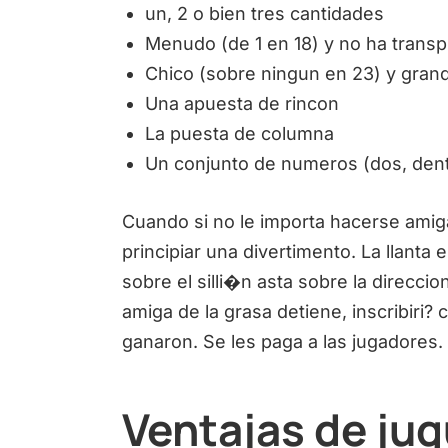
un, 2 o bien tres cantidades
Menudo (de 1 en 18) y no ha transp
Chico (sobre ningun en 23) y gran
Una apuesta de rincon
La puesta de columna
Un conjunto de numeros (dos, dent
Cuando si no le importa hacerse amiga
principiar una divertimento. La llanta
sobre el silli�n asta sobre la direcci
amiga de la grasa detiene, inscribiri
ganaron. Se les paga a las jugadores.
Ventajas de ju