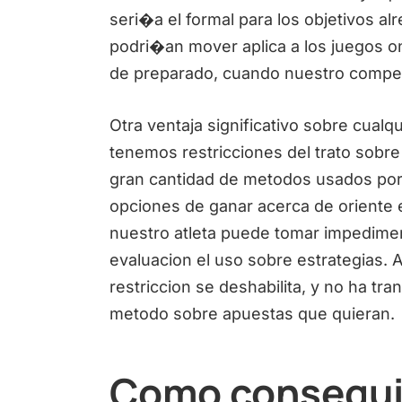
seri�a el formal para los objetivos al
podri�an mover aplica a los juegos on
de preparado, cuando nuestro competi
Otra ventaja significativo sobre cualq
tenemos restricciones del trato sobre
gran cantidad de metodos usados por 
opciones de ganar acerca de oriente e
nuestro atleta puede tomar impediment
evaluacion el uso sobre estrategias. A
restriccion se deshabilita, y no ha tr
metodo sobre apuestas que quieran.
Como conseguir