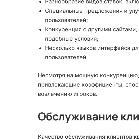
Разнообразие видов ставок, вклю
Специальные предложения и ул
пользователей;
Конкуренция с другими сайтами,
подобные условия;
Несколько языков интерфейса дл
пользователей.
Несмотря на мощную конкуренцию
привлекающие коэффициенты, спос
вовлечению игроков.
Обслуживание кл
Качество обслуживания клиентов к