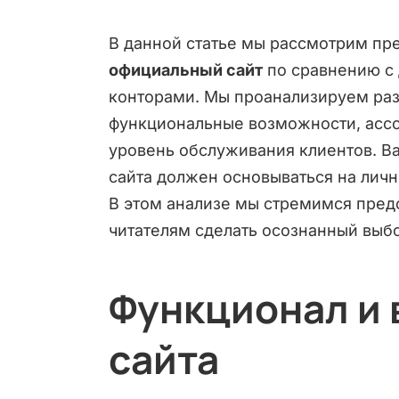
В данной статье мы рассмотрим пр
официальный сайт
по сравнению с
конторами. Мы проанализируем раз
функциональные возможности, ассо
уровень обслуживания клиентов. В
сайта должен основываться на личн
В этом анализе мы стремимся пред
читателям сделать осознанный выб
Функционал и
сайта