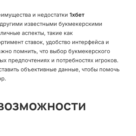
еимущества и недостатки
1хбет
 другими известными букмекерскими
личные аспекты, такие как
ртимент ставок, удобство интерфейса и
ажно помнить, что выбор букмекерского
ых предпочтениях и потребностях игроков.
ставить объективные данные, чтобы помочь
ор.
 возможности