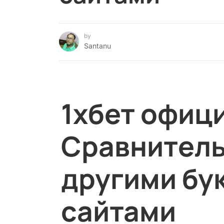
by
Santanu
1хбет офиц
Сравнитель
другими бу
сайтами