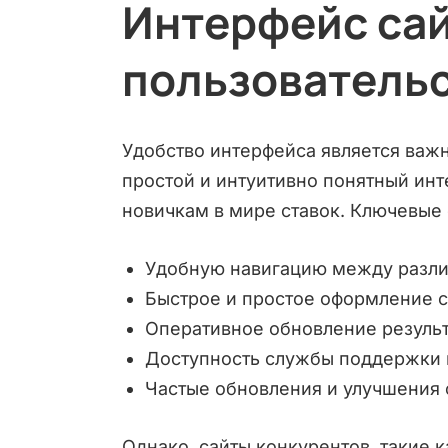
Интерфейс сай
пользователь
Удобство интерфейса является важ
простой и интуитивно понятный инт
новичкам в мире ставок. Ключевые
Удобную навигацию между разл
Быстрое и простое оформление с
Оперативное обновление результ
Доступность службы поддержки н
Частые обновления и улучшения 
Однако, сайты конкурентов, такие 