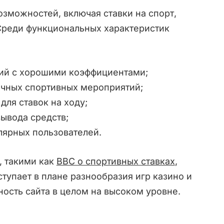
зможностей, включая ставки на спорт,
 Среди функциональных характеристик
ий с хорошими коэффициентами;
ичных спортивных мероприятий;
ля ставок на ходу;
ывода средств;
лярных пользователей.
, такими как
BBC о спортивных ставках
,
ступает в плане разнообразия игр казино и
ость сайта в целом на высоком уровне.