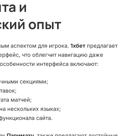
та и
ский опыт
ным аспектом для игрока.
1хбет
предлагает
ерфейс, что облегчит навигацию даже
 особенности интерфейса включают:
ичными секциями;
тавок;
ата матчей;
а нескольких языках;
функционала сайта.
как
Париматч
, также предлагают достойные