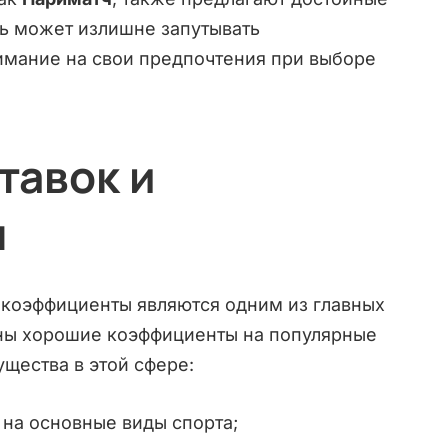
ть может излишне запутывать
имание на свои предпочтения при выборе
тавок и
ы
коэффициенты являются одним из главных
ны хорошие коэффициенты на популярные
щества в этой сфере:
на основные виды спорта;