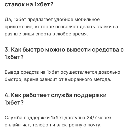
ставок на 1хбет?
Да, 1хбет предлагает удобное мобильное
приложение, которое позволяет делать ставки на
разные виды спорта в любое время.
3. Как быстро можно вывести средства с
1хбет?
Вывод средств на 1хбет осуществляется довольно
быстро, время зависит от выбранного метода.
4. Как работает служба поддержки
1хбет?
Служба поддержки 1хбет доступна 24/7 через
онлайн-чат, телефон и электронную почту.