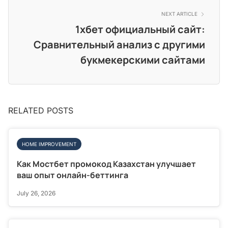
NEXT ARTICLE
1хбет официальный сайт:
Сравнительный анализ с другими
букмекерскими сайтами
RELATED POSTS
HOME IMPROVEMENT
Как Мостбет промокод Казахстан улучшает
ваш опыт онлайн-беттинга
July 26, 2026