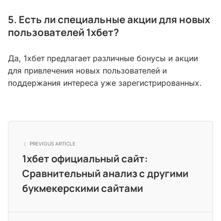
5. Есть ли специальные акции для новых
пользователей 1хбет?
Да, 1хбет предлагает различные бонусы и акции
для привлечения новых пользователей и
поддержания интереса уже зарегистрированных.
PREVIOUS ARTICLE
1хбет официальный сайт:
Сравнительный анализ с другими
букмекерскими сайтами