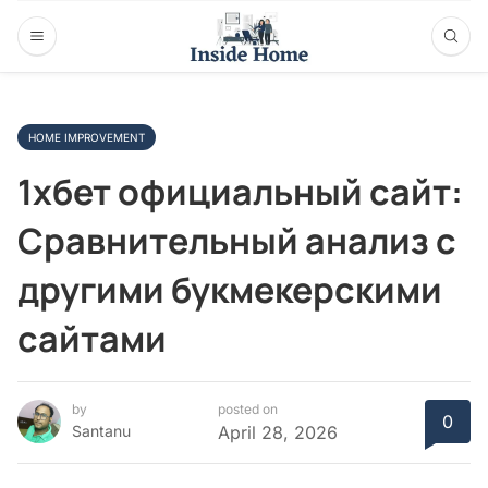
HOME IMPROVEMENT
1хбет официальный сайт:
Сравнительный анализ с
другими букмекерскими
сайтами
by
posted on
0
Santanu
April 28, 2026