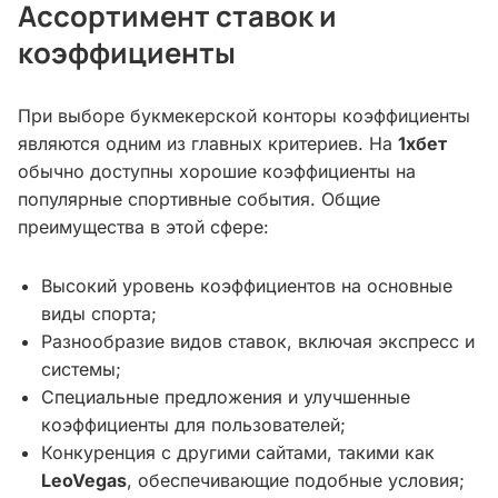
Ассортимент ставок и
коэффициенты
При выборе букмекерской конторы коэффициенты
являются одним из главных критериев. На
1хбет
обычно доступны хорошие коэффициенты на
популярные спортивные события. Общие
преимущества в этой сфере:
Высокий уровень коэффициентов на основные
виды спорта;
Разнообразие видов ставок, включая экспресс и
системы;
Специальные предложения и улучшенные
коэффициенты для пользователей;
Конкуренция с другими сайтами, такими как
LeoVegas
, обеспечивающие подобные условия;