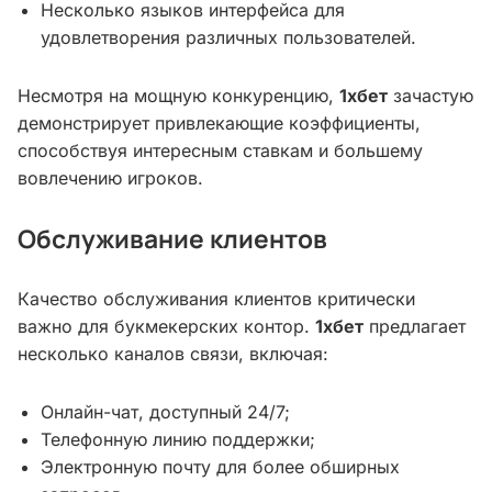
Несколько языков интерфейса для
удовлетворения различных пользователей.
Несмотря на мощную конкуренцию,
1хбет
зачастую
демонстрирует привлекающие коэффициенты,
способствуя интересным ставкам и большему
вовлечению игроков.
Обслуживание клиентов
Качество обслуживания клиентов критически
важно для букмекерских контор.
1хбет
предлагает
несколько каналов связи, включая:
Онлайн-чат, доступный 24/7;
Телефонную линию поддержки;
Электронную почту для более обширных