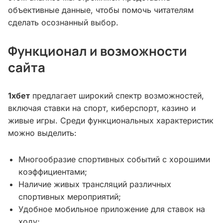
объективные данные, чтобы помочь читателям
сделать осознанный выбор.
Функционал и возможности
сайта
1хбет
предлагает широкий спектр возможностей,
включая ставки на спорт, киберспорт, казино и
живые игры. Среди функциональных характеристик
можно выделить:
Многообразие спортивных событий с хорошими
коэффициентами;
Наличие живых трансляций различных
спортивных мероприятий;
Удобное мобильное приложение для ставок на
ходу;