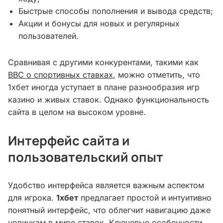
Быстрые способы пополнения и вывода средств;
Акции и бонусы для новых и регулярных
пользователей.
Сравнивая с другими конкурентами, такими как
BBC о спортивных ставках
, можно отметить, что
1хбет иногда уступает в плане разнообразия игр
казино и живых ставок. Однако функциональность
сайта в целом на высоком уровне.
Интерфейс сайта и
пользовательский опыт
Удобство интерфейса является важным аспектом
для игрока.
1хбет
предлагает простой и интуитивно
понятный интерфейс, что облегчит навигацию даже
новичкам в мире ставок. Ключевые особенности