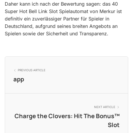
Daher kann ich nach der Bewertung sagen: das 40
Super Hot Bell Link Slot Spielautomat von Merkur ist
definitiv ein zuverlässiger Partner für Spieler in
Deutschland, aufgrund seines breiten Angebots an
Spielen sowie der Sicherheit und Transparenz.
PREVIOUS ARTICLE
app
NEXT ARTICLE
Charge the Clovers: Hit The Bonus™
Slot