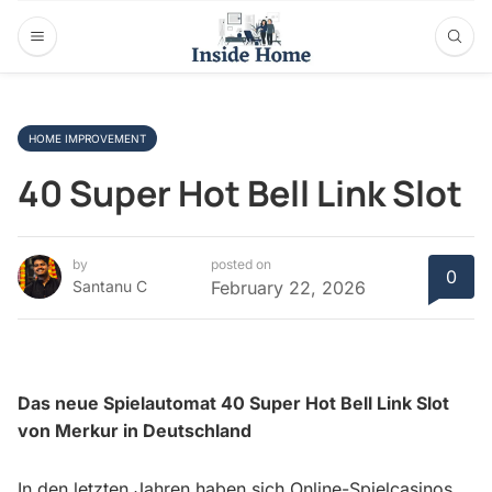
HOME IMPROVEMENT
40 Super Hot Bell Link Slot
by
posted on
0
Santanu C
February 22, 2026
Das neue Spielautomat 40 Super Hot Bell Link Slot
von Merkur in Deutschland
In den letzten Jahren haben sich Online-Spielcasinos