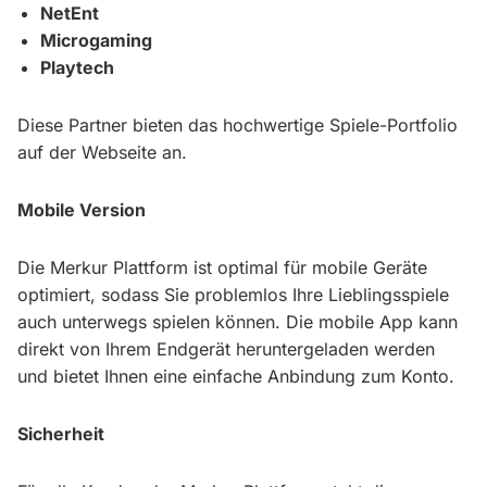
NetEnt
Microgaming
Playtech
Diese Partner bieten das hochwertige Spiele-Portfolio
auf der Webseite an.
Mobile Version
Die Merkur Plattform ist optimal für mobile Geräte
optimiert, sodass Sie problemlos Ihre Lieblingsspiele
auch unterwegs spielen können. Die mobile App kann
direkt von Ihrem Endgerät heruntergeladen werden
und bietet Ihnen eine einfache Anbindung zum Konto.
Sicherheit