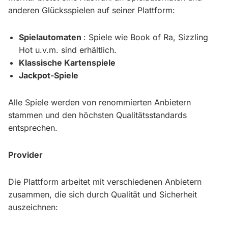
anderen Glücksspielen auf seiner Plattform:
Spielautomaten
: Spiele wie Book of Ra, Sizzling
Hot u.v.m. sind erhältlich.
Klassische Kartenspiele
Jackpot-Spiele
Alle Spiele werden von renommierten Anbietern
stammen und den höchsten Qualitätsstandards
entsprechen.
Provider
Die Plattform arbeitet mit verschiedenen Anbietern
zusammen, die sich durch Qualität und Sicherheit
auszeichnen: