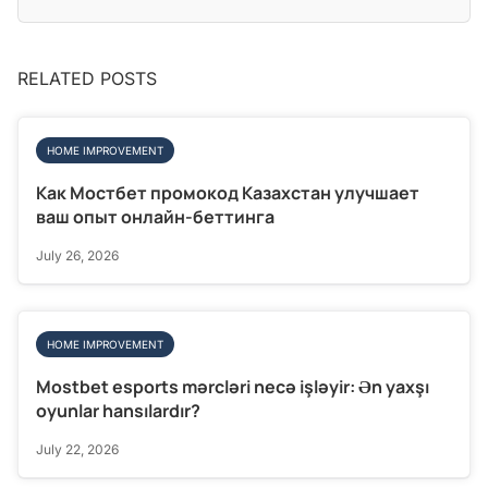
RELATED POSTS
HOME IMPROVEMENT
Как Мостбет промокод Казахстан улучшает
ваш опыт онлайн-беттинга
July 26, 2026
HOME IMPROVEMENT
Mostbet esports mərcləri necə işləyir: Ən yaxşı
oyunlar hansılardır?
July 22, 2026