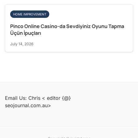
HOME IMPROVEMENT
Pinco Online Casino-da Sevdiyiniz Oyunu Tapma
Üçün İpuçları
July 14, 2026
Email Us: Chris < editor {@}
seojournal.com.au>