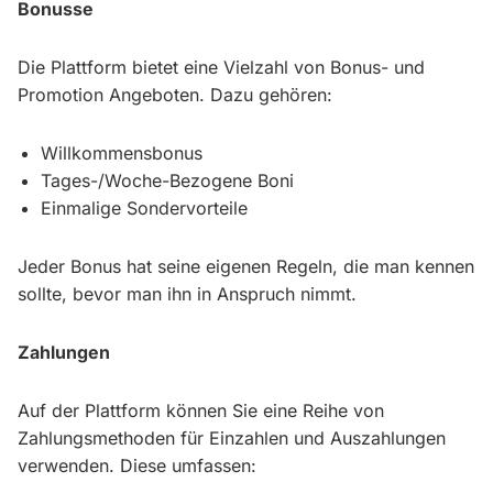
Bonusse
Die Plattform bietet eine Vielzahl von Bonus- und
Promotion Angeboten. Dazu gehören:
Willkommensbonus
Tages-/Woche-Bezogene Boni
Einmalige Sondervorteile
Jeder Bonus hat seine eigenen Regeln, die man kennen
sollte, bevor man ihn in Anspruch nimmt.
Zahlungen
Auf der Plattform können Sie eine Reihe von
Zahlungsmethoden für Einzahlen und Auszahlungen
verwenden. Diese umfassen: