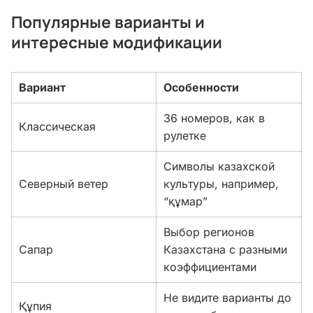
Популярные варианты и
интересные модификации
Вариант
Особенности
36 номеров, как в
Классическая
рулетке
Символы казахской
Северный ветер
культуры, например,
“құмар”
Выбор регионов
Сапар
Казахстана с разными
коэффициентами
Не видите варианты до
Құпия