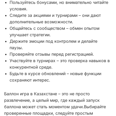
Пользуйтесь бонусами, но внимательно читайте
условия.
Следите за акциями и турнирами – они дают
дополнительные возможности.
Общайтесь с сообществом – обмен опытом
улучшает стратегии.
Держите эмоции под контролем и делайте
паузы.
Проверяйте отзывы перед регистрацией.
Участвуйте в турнирах – это проверка навыков в
конкурентной среде.
Будьте в курсе обновлений – новые функции
сохраняют интерес.
Баллон игра в Казахстане – это не просто
развлечение, а целый мир, где каждый запуск
баллона может стать моментом удачи.Выбирайте
проверенные площадки, следуйте простым