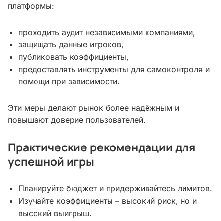
платформы:
проходить аудит независимыми компаниями,
защищать данные игроков,
публиковать коэффициенты,
предоставлять инструменты для самоконтроля и
помощи при зависимости.
Эти меры делают рынок более надёжным и
повышают доверие пользователей.
Практические рекомендации для
успешной игры
Планируйте бюджет и придерживайтесь лимитов.
Изучайте коэффициенты – высокий риск, но и
высокий выигрыш.