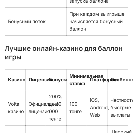
запуска баллона
При каждом выигрыше
Бонусный поток
начисляется бонусный
баллон
Лучшие онлайн‑казино для баллон
игры
Минимальная
Казино
Лицензия
Бонусы
Платформы
Особенн
ставка
200%
iOS,
Честност
Volta
Официальная
до 10
100
Android,
быстрые
казино
лицензия
000
тенге
Web
выплаты
тенге
Широкий