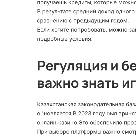
получаешь кредиты, которые можно 
В результате средний доход одного
сравнению с предыдущим годом.
Если хотите попробовать, можно зайти
подробные условия.
Регуляция и б
важно знать и
Казахстанская законодательная баз
обновляется.В 2023 году был приня
онлайн‑казино.Это обеспечило проз
При выборе платформы важно смотр