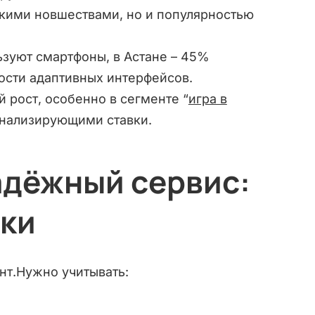
скими новшествами, но и популярностью
ьзуют смартфоны, в Астане – 45%
ости адаптивных интерфейсов.
 рост, особенно в сегменте “
игра в
нализирующими ставки.
адёжный сервис:
нки
т.Нужно учитывать: