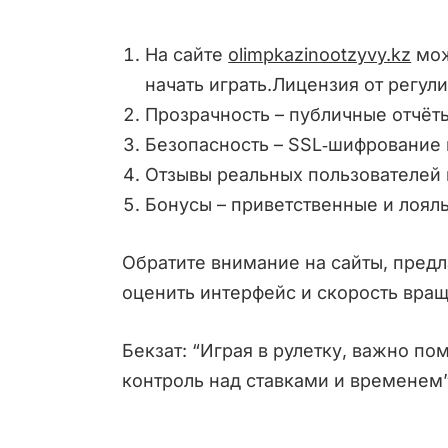
На сайте
olimpkazinootzyvy.kz
мож
начать играть.Лицензия от регул
Прозрачность – публичные отчёты
Безопасность – SSL‑шифрование 
Отзывы реальных пользователей 
Бонусы – приветственные и лоял
Обратите внимание на сайты, пред
оценить интерфейс и скорость вращ
Бекзат: “Играя в рулетку, важно п
контроль над ставками и временем”