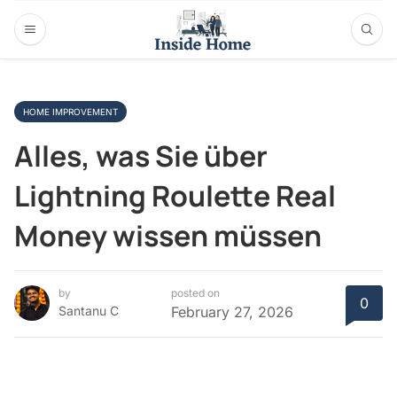
HOME IMPROVEMENT
Alles, was Sie über
Lightning Roulette Real
Money wissen müssen
by
posted on
0
Santanu C
February 27, 2026