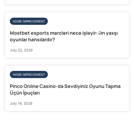
HOME IMPROVEMENT
Mostbet esports mərcləri necə işləyir: Ən yaxşı
oyunlar hansılardır?
July 22, 2026
HOME IMPROVEMENT
Pinco Online Casino-da Sevdiyiniz Oyunu Tapma
Üçün İpuçları
July 14, 2026