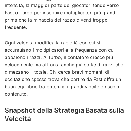
intensità, la maggior parte dei giocatori tende verso
Fast o Turbo per inseguire moltiplicatori più grandi
prima che la minaccia del razzo diventi troppo
frequente.
Ogni velocità modifica la rapidità con cui si
accumulano i moltiplicatori e la frequenza con cui
appaiono i razzi. A Turbo, il contatore cresce più
velocemente ma affronta anche più strike di razzi che
dimezzano il totale. Chi cerca brevi momenti di
eccitazione spesso trova che partire da Fast offra un
buon equilibrio tra potenziali grandi vincite e rischio
contenuto.
Snapshot della Strategia Basata sulla
Velocità