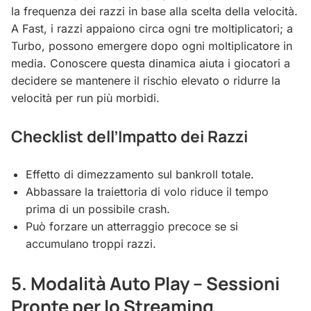
la frequenza dei razzi in base alla scelta della velocità.
A Fast, i razzi appaiono circa ogni tre moltiplicatori; a
Turbo, possono emergere dopo ogni moltiplicatore in
media. Conoscere questa dinamica aiuta i giocatori a
decidere se mantenere il rischio elevato o ridurre la
velocità per run più morbidi.
Checklist dell’Impatto dei Razzi
Effetto di dimezzamento sul bankroll totale.
Abbassare la traiettoria di volo riduce il tempo
prima di un possibile crash.
Può forzare un atterraggio precoce se si
accumulano troppi razzi.
5. Modalità Auto Play – Sessioni
Pronte per lo Streaming