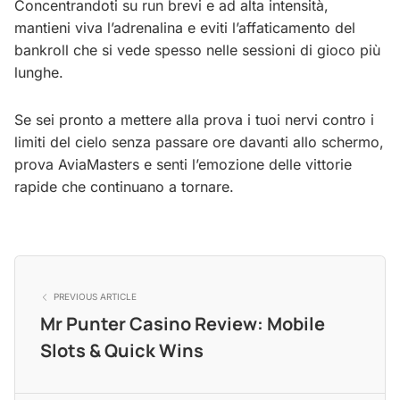
Concentrandoti su run brevi e ad alta intensità,
mantieni viva l’adrenalina e eviti l’affaticamento del
bankroll che si vede spesso nelle sessioni di gioco più
lunghe.
Se sei pronto a mettere alla prova i tuoi nervi contro i
limiti del cielo senza passare ore davanti allo schermo,
prova AviaMasters e senti l’emozione delle vittorie
rapide che continuano a tornare.
PREVIOUS ARTICLE
Mr Punter Casino Review: Mobile
Slots & Quick Wins