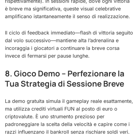
rispettivamente). In sessioni rapide, dove ogni vittoria
è breve ma significativa, queste visual celebrative
amplificano istantaneamente il senso di realizzazione.
Il ciclo di feedback immediato—flash di vittoria seguito
dal volo successivo—mantiene alta l’adrenalina e
incoraggia i giocatori a continuare la breve corsa
invece di fermarsi per pause lunghe.
8. Gioco Demo – Perfezionare la
Tua Strategia di Sessione Breve
La demo gratuita simula il gameplay reale esattamente,
ma utilizza crediti virtuali FUN al posto di euro o
criptovalute. È uno strumento prezioso per
padroneggiare la scelta della velocità e capire come i
razzi influenzano il bankroll senza rischiare soldi veri.