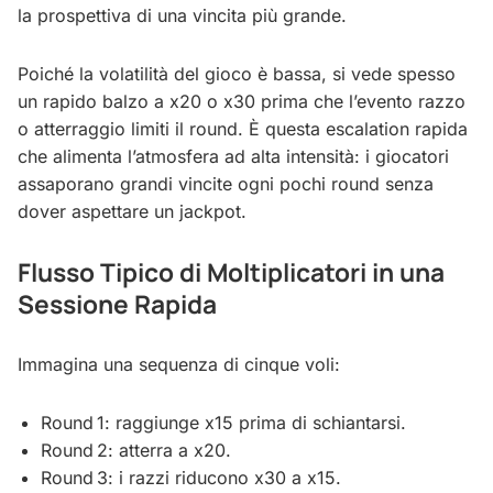
la prospettiva di una vincita più grande.
Poiché la volatilità del gioco è bassa, si vede spesso
un rapido balzo a x20 o x30 prima che l’evento razzo
o atterraggio limiti il round. È questa escalation rapida
che alimenta l’atmosfera ad alta intensità: i giocatori
assaporano grandi vincite ogni pochi round senza
dover aspettare un jackpot.
Flusso Tipico di Moltiplicatori in una
Sessione Rapida
Immagina una sequenza di cinque voli:
Round 1: raggiunge x15 prima di schiantarsi.
Round 2: atterra a x20.
Round 3: i razzi riducono x30 a x15.