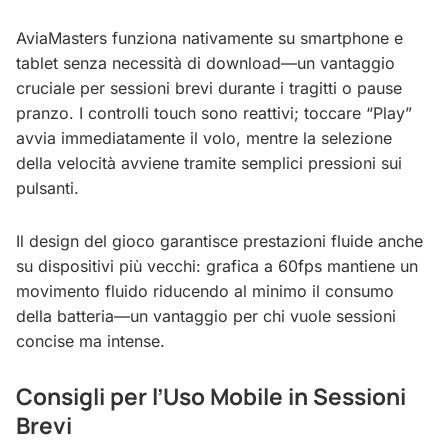
AviaMasters funziona nativamente su smartphone e
tablet senza necessità di download—un vantaggio
cruciale per sessioni brevi durante i tragitti o pause
pranzo. I controlli touch sono reattivi; toccare “Play”
avvia immediatamente il volo, mentre la selezione
della velocità avviene tramite semplici pressioni sui
pulsanti.
Il design del gioco garantisce prestazioni fluide anche
su dispositivi più vecchi: grafica a 60fps mantiene un
movimento fluido riducendo al minimo il consumo
della batteria—un vantaggio per chi vuole sessioni
concise ma intense.
Consigli per l’Uso Mobile in Sessioni
Brevi