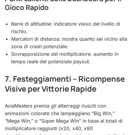
Gioco Rapido
Barre di altitudine: indicatore visivo del livello di
rischio.
Marcatori di distanza: mostra quanto sei vicino alla
zona di crash potenziale.
Sovrapposizione del moltiplicatore: aumento in
tempo reale del potenziale payout.
7. Festeggiamenti – Ricompense
Visive per Vittorie Rapide
AviaMasters premia gli atterraggi riusciti con
animazioni colorate che lampeggiano “Big Win,”
“Mega Win,” o “Super Mega Win” in base ai totali di
moltiplicatore raggiunti (x20, x40, x80