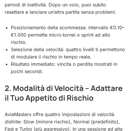
periodi di inattività. Dopo un volo, puoi subito
resettare e lanciare un’altra partita senza problemi.
Posizionamento della scommessa: intervallo €0.10–
€1.000 permette micro‑tornei o sprint ad alto
rischio.
Selezione della velocità: quattro livelli ti permettono
di modulare il rischio in tempo reale.
Risultato immediato: vincita o perdita mostrati in
pochi secondi.
2. Modalità di Velocità – Adattare
il Tuo Appetito di Rischio
AviaMasters offre quattro impostazioni di velocità
distinte: Slow (minore rischio), Normal (predefinito),
Fast e Turbo (più aggressivo). In una sessione ad alta