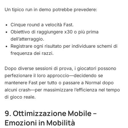
Un tipico run in demo potrebbe prevedere:
Cinque round a velocità Fast.
Obiettivo di raggiungere x30 o più prima
dell’atterraggio.
Registrare ogni risultato per individuare schemi di
frequenza dei razzi.
Dopo diverse sessioni di prova, i giocatori possono
perfezionare il loro approccio—decidendo se
mantenere Fast per tutto o passare a Normal dopo
alcuni crash—per massimizzare l’efficienza nel tempo
di gioco reale.
9. Ottimizzazione Mobile –
Emozioni in Mobilità