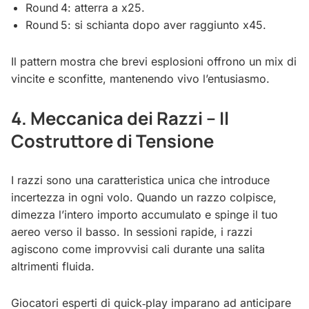
Round 4: atterra a x25.
Round 5: si schianta dopo aver raggiunto x45.
Il pattern mostra che brevi esplosioni offrono un mix di
vincite e sconfitte, mantenendo vivo l’entusiasmo.
4. Meccanica dei Razzi – Il
Costruttore di Tensione
I razzi sono una caratteristica unica che introduce
incertezza in ogni volo. Quando un razzo colpisce,
dimezza l’intero importo accumulato e spinge il tuo
aereo verso il basso. In sessioni rapide, i razzi
agiscono come improvvisi cali durante una salita
altrimenti fluida.
Giocatori esperti di quick‑play imparano ad anticipare