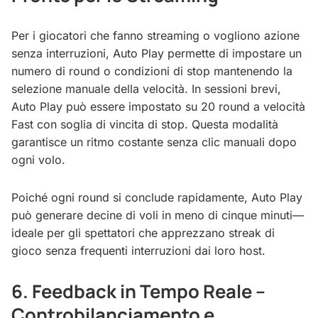
Per i giocatori che fanno streaming o vogliono azione
senza interruzioni, Auto Play permette di impostare un
numero di round o condizioni di stop mantenendo la
selezione manuale della velocità. In sessioni brevi,
Auto Play può essere impostato su 20 round a velocità
Fast con soglia di vincita di stop. Questa modalità
garantisce un ritmo costante senza clic manuali dopo
ogni volo.
Poiché ogni round si conclude rapidamente, Auto Play
può generare decine di voli in meno di cinque minuti—
ideale per gli spettatori che apprezzano streak di
gioco senza frequenti interruzioni dai loro host.
6. Feedback in Tempo Reale –
Controbilanciamento e