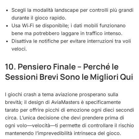
Scegli la modalità landscape per controlli più grandi
durante il gioco rapido.
Usa Wi‑Fi se disponibile; i dati mobili funzionano
bene ma potrebbero laggare in traffico intenso.
Disattiva le notifiche per evitare interruzioni tra voli
veloci.
10. Pensiero Finale – Perché le
Sessioni Brevi Sono le Migliori Qui
I giochi crash a tema aviazione prosperano sulla
brevità; il design di AviaMasters è specificamente
tarato per offrire picchi di emozione ogni dieci secondi
circa. L’unica decisione che devi prendere prima di
ogni volo—velocità—ti permette di controllare il rischio
mantenendo l’imprevedibilità intrinseca del gioco.