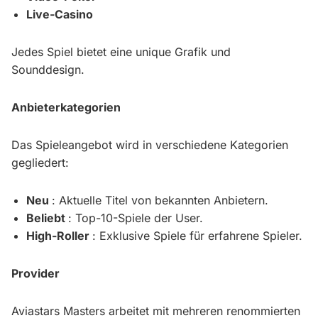
Live-Casino
Jedes Spiel bietet eine unique Grafik und
Sounddesign.
Anbieterkategorien
Das Spieleangebot wird in verschiedene Kategorien
gegliedert:
Neu
: Aktuelle Titel von bekannten Anbietern.
Beliebt
: Top-10-Spiele der User.
High-Roller
: Exklusive Spiele für erfahrene Spieler.
Provider
Aviastars Masters arbeitet mit mehreren renommierten