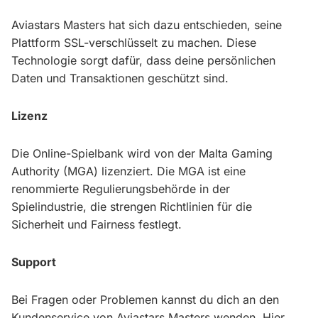
Aviastars Masters hat sich dazu entschieden, seine
Plattform SSL-verschlüsselt zu machen. Diese
Technologie sorgt dafür, dass deine persönlichen
Daten und Transaktionen geschützt sind.
Lizenz
Die Online-Spielbank wird von der Malta Gaming
Authority (MGA) lizenziert. Die MGA ist eine
renommierte Regulierungsbehörde in der
Spielindustrie, die strengen Richtlinien für die
Sicherheit und Fairness festlegt.
Support
Bei Fragen oder Problemen kannst du dich an den
Kundenservice von Aviastars Masters wenden. Hier