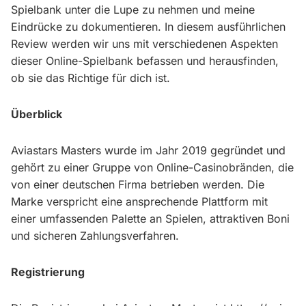
Spielbank unter die Lupe zu nehmen und meine
Eindrücke zu dokumentieren. In diesem ausführlichen
Review werden wir uns mit verschiedenen Aspekten
dieser Online-Spielbank befassen und herausfinden,
ob sie das Richtige für dich ist.
Überblick
Aviastars Masters wurde im Jahr 2019 gegründet und
gehört zu einer Gruppe von Online-Casinobränden, die
von einer deutschen Firma betrieben werden. Die
Marke verspricht eine ansprechende Plattform mit
einer umfassenden Palette an Spielen, attraktiven Boni
und sicheren Zahlungsverfahren.
Registrierung