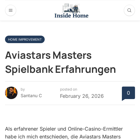
HOME IMPROVEMENT
Aviastars Masters
Spielbank Erfahrungen
by
posted on
0
Santanu C
February 26, 2026
Als erfahrener Spieler und Online-Casino-Ermittler
habe ich mich entschieden, die Aviastars Masters