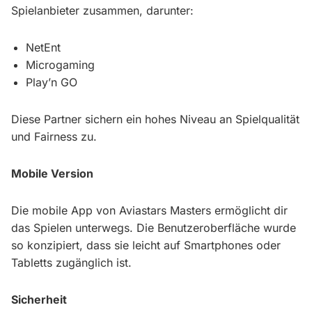
Spielanbieter zusammen, darunter:
NetEnt
Microgaming
Play’n GO
Diese Partner sichern ein hohes Niveau an Spielqualität
und Fairness zu.
Mobile Version
Die mobile App von Aviastars Masters ermöglicht dir
das Spielen unterwegs. Die Benutzeroberfläche wurde
so konzipiert, dass sie leicht auf Smartphones oder
Tabletts zugänglich ist.
Sicherheit