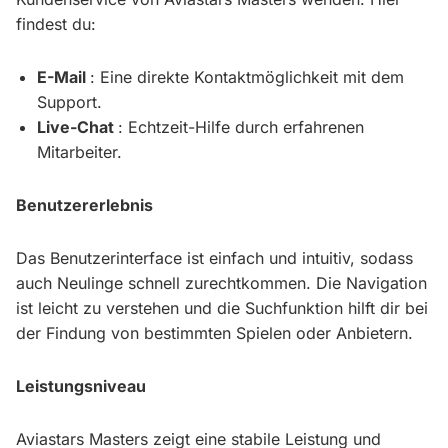
findest du:
E-Mail
: Eine direkte Kontaktmöglichkeit mit dem
Support.
Live-Chat
: Echtzeit-Hilfe durch erfahrenen
Mitarbeiter.
Benutzererlebnis
Das Benutzerinterface ist einfach und intuitiv, sodass
auch Neulinge schnell zurechtkommen. Die Navigation
ist leicht zu verstehen und die Suchfunktion hilft dir bei
der Findung von bestimmten Spielen oder Anbietern.
Leistungsniveau
Aviastars Masters zeigt eine stabile Leistung und