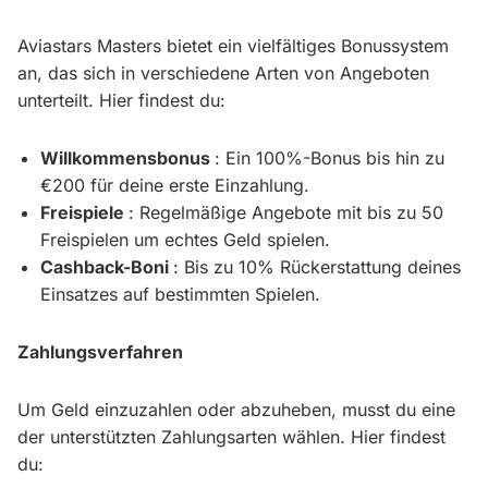
Aviastars Masters bietet ein vielfältiges Bonussystem
an, das sich in verschiedene Arten von Angeboten
unterteilt. Hier findest du:
Willkommensbonus
: Ein 100%-Bonus bis hin zu
€200 für deine erste Einzahlung.
Freispiele
: Regelmäßige Angebote mit bis zu 50
Freispielen um echtes Geld spielen.
Cashback-Boni
: Bis zu 10% Rückerstattung deines
Einsatzes auf bestimmten Spielen.
Zahlungsverfahren
Um Geld einzuzahlen oder abzuheben, musst du eine
der unterstützten Zahlungsarten wählen. Hier findest
du: