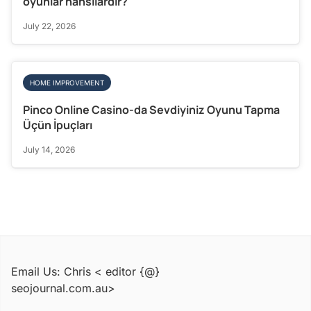
oyunlar hansılardır?
July 22, 2026
HOME IMPROVEMENT
Pinco Online Casino-da Sevdiyiniz Oyunu Tapma
Üçün İpuçları
July 14, 2026
Email Us: Chris < editor {@}
seojournal.com.au>