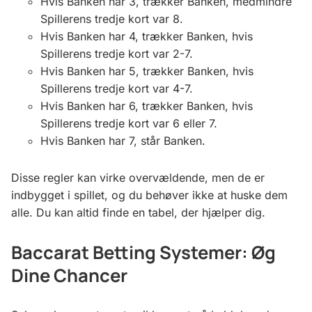
Hvis Banken har 3, trækker Banken, medmindre
Spillerens tredje kort var 8.
Hvis Banken har 4, trækker Banken, hvis
Spillerens tredje kort var 2-7.
Hvis Banken har 5, trækker Banken, hvis
Spillerens tredje kort var 4-7.
Hvis Banken har 6, trækker Banken, hvis
Spillerens tredje kort var 6 eller 7.
Hvis Banken har 7, står Banken.
Disse regler kan virke overvældende, men de er
indbygget i spillet, og du behøver ikke at huske dem
alle. Du kan altid finde en tabel, der hjælper dig.
Baccarat Betting Systemer: Øg
Dine Chancer