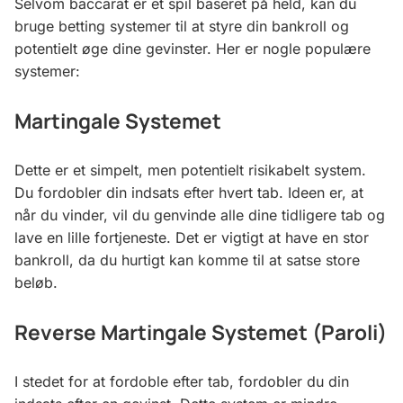
Selvom baccarat er et spil baseret på held, kan du
bruge betting systemer til at styre din bankroll og
potentielt øge dine gevinster. Her er nogle populære
systemer:
Martingale Systemet
Dette er et simpelt, men potentielt risikabelt system.
Du fordobler din indsats efter hvert tab. Ideen er, at
når du vinder, vil du genvinde alle dine tidligere tab og
lave en lille fortjeneste. Det er vigtigt at have en stor
bankroll, da du hurtigt kan komme til at satse store
beløb.
Reverse Martingale Systemet (Paroli)
I stedet for at fordoble efter tab, fordobler du din