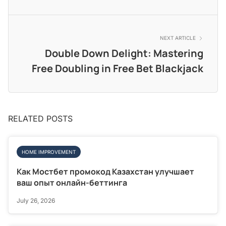
NEXT ARTICLE
Double Down Delight: Mastering
Free Doubling in Free Bet Blackjack
RELATED POSTS
HOME IMPROVEMENT
Как Мостбет промокод Казахстан улучшает
ваш опыт онлайн-беттинга
July 26, 2026