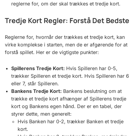
reglerne for, om der skal trækkes et tredje kort.
Tredje Kort Regler: Forstå Det Bedste
Reglerne for, hvornår der trækkes et tredje kort, kan
virke komplekse i starten, men de er afgørende for at
forstå spillet. Her er de vigtigste punkter:
Spillerens Tredje Kort:
Hvis Spilleren har 0-5,
trækker Spilleren et tredje kort. Hvis Spilleren har 6
eller 7, står Spilleren.
Bankens Tredje Kort:
Bankens beslutning om at
trække et tredje kort afhænger af Spillerens tredje
kort og Bankens egen hånd. Der er en tabel, der
styrer dette, men generelt:
Hvis Banken har 0-2, trækker Banken et tredje
kort.