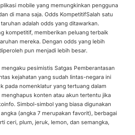
 aplikasi mobile yang memungkinkan pengguna
an di mana saja. Odds KompetitifSalah satu
m taruhan adalah odds yang ditawarkan.
 kompetitif, memberikan peluang terbaik
aruhan mereka. Dengan odds yang lebih
diperoleh pun menjadi lebih besar.
ah, mengaku pesimistis Satgas Pemberantasan
tas kejahatan yang sudah lintas-negara ini
k pada nomenklatur yang tertuang dalam
 menghapus konten atau akun tertentu jika
oinfo. Simbol-simbol yang biasa digunakan
 angka (angka 7 merupakan favorit), berbagai
i ceri, plum, jeruk, lemon, dan semangka,