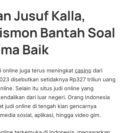
n Jusuf Kalla,
ismon Bantah Soal
ma Baik
di online juga terus meningkat
casino
dari
023 disebutkan setidaknya Rp327 triliun uang
ine. Selain itu situs judi online yang
ndalikan dari luar negeri. Orang Indonesia
at judi online di tengah kian gencarnya
media sosial, aplikasi, hingga video gim.
online terkemuka di Indonesia, menawarkan