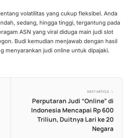
entang volatilitas yang cukup fleksibel. Anda
ndah, sedang, hingga tinggi, tergantung pada
ragam ASN yang viral diduga main judi slot
legon. Budi kemudian menjawab dengan hasil
ng menyarankan judi online untuk dipajaki.
NEXT ARTICLE
Perputaran Judi “Online” di
Indonesia Mencapai Rp 600
Triliun, Duitnya Lari ke 20
Negara