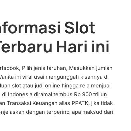
nformasi Slot
erbaru Hari ini
tsbook, Pilih jenis taruhan, Masukkan jumlah
anita ini viral usai mengunggah kisahnya di
n slot atau judi online hingga rela menjual
 di Indonesia diramal tembus Rp 900 triliun
an Transaksi Keuangan alias PPATK, jika tidak
 menjelaskan dengan terperinci apa maksud dari