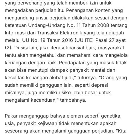
yang berwenang yang telah memberi izin untuk
mengadakan perjudian itu. Penanganan konten yang
mengandung unsur perjudian dilakukan sesuai dengan
ketentuan Undang-Undang No. 11 Tahun 2008 tentang
Informasi dan Transaksi Elektronik yang telah diubah
melalui UU No. 19 Tahun 2016 (UU ITE) Pasal 27 ayat
(2). Di sisi lain, jika literasi finansial baik, masyarakat
tentu akan mengetahui dan memahami cara mengelola
keuangan dengan baik. Pendapatan yang masuk tidak
akan bisa menutupi dampak penyakit mental dan
kesulitan keuangan akibat judi,” tuturnya. “Orang yang
sudah memiliki gangguan lain, seperti depresi
misalnya, juga memiliki risiko lebih besar untuk
mengalami kecanduan,” tambahnya.
Pakar menganggap bahwa elemen seperti genetika,
usia, penyakit kejiwaan tidak menentukan apakah
seseorang akan mengalami gangguan perjudian. “Kita