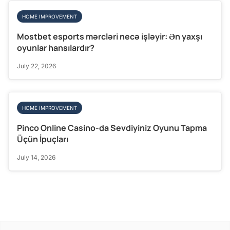
HOME IMPROVEMENT
Mostbet esports mərcləri necə işləyir: Ən yaxşı
oyunlar hansılardır?
July 22, 2026
HOME IMPROVEMENT
Pinco Online Casino-da Sevdiyiniz Oyunu Tapma
Üçün İpuçları
July 14, 2026