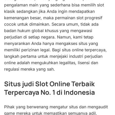
pengalaman main yang sederhana bisa memilih slot
klasik sedangkan jika Anda ingin mendapatkan
kemenangan besar, maka permainan slot progresif
cocok untuk dimainkan. Secara umum, tidak ada
badan hukum global khusus yang mengawasi
perjudian di setiap negara. Namun, kami tetap
menyarankan Anda hanya mengakses situs yang
memiliki perizinan legal. Bagi situs online terpercaya,
langkah pertama untuk menjejaki industri perjudian
online adalah mengukuhkan legalitas, lisensi dan
regulasi mereka yang sah.
Situs judi Slot Online Terbaik
Terpercaya No. 1 di Indonesia
Pihak yang berwenang mengatur situs dan mengaudit
game mereka untuk memastikan semuanya adil.