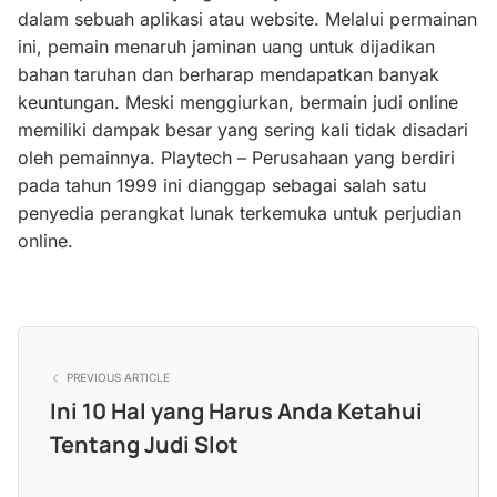
dalam sebuah aplikasi atau website. Melalui permainan
ini, pemain menaruh jaminan uang untuk dijadikan
bahan taruhan dan berharap mendapatkan banyak
keuntungan. Meski menggiurkan, bermain judi online
memiliki dampak besar yang sering kali tidak disadari
oleh pemainnya. Playtech – Perusahaan yang berdiri
pada tahun 1999 ini dianggap sebagai salah satu
penyedia perangkat lunak terkemuka untuk perjudian
online.
PREVIOUS ARTICLE
Ini 10 Hal yang Harus Anda Ketahui
Tentang Judi Slot