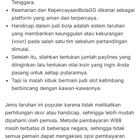
Tenggara.
Keamanan dan KepercayaanBolaGG dikenal sebagai
platform yang aman dan terpercaya.
Handicap dalam judi bola adalah sistem taruhan
yang memberikan keunggulan atau kekurangan
(voor) pada salah satu tim sebelum pertandingan
dimulai.
Setelah itu, silahkan tentukan jumlah paylines yang
diinginkan lalu tentukan nilai koin yang ingin Anda
pasang untuk setiap putarannya.
Tapi ia malah sibuk bermain judi slot ketimbang
berbincang dengan kawan-kawannya.
Jenis taruhan ini populer karena tidak melibatkan
perhitungan skor atau handicap, sehingga lebih mudah
dipahami oleh pemula. Metode pembayaran W88
masih terbatas di beberapa negara, sehingga tidak
semua pemain dapat mengakses opsi pembayaran