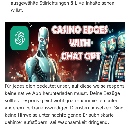
ausgewählte Stilrichtungen & Live-Inhalte sehen
willst.
Für jedes dich bedeutet unser, auf diese weise respons
keine native App herunterladen musst. Deine Bezüge
solltest respons gleichwohl qua renommierten unter
anderem vertrauenswürdigen Diensten umsetzen. Sind
keine Hinweise unter nachfolgende Erlaubniskarte
dahinter aufstöbern, sei Wachsamkeit dringend.