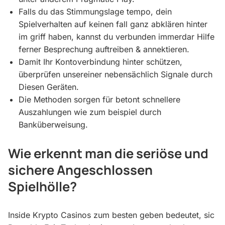
Falls du das Stimmungslage tempo, dein
Spielverhalten auf keinen fall ganz abklären hinter
im griff haben, kannst du verbunden immerdar Hilfe
ferner Besprechung auftreiben & annektieren.
Damit Ihr Kontoverbindung hinter schützen,
überprüfen unsereiner nebensächlich Signale durch
Diesen Geräten.
Die Methoden sorgen für betont schnellere
Auszahlungen wie zum beispiel durch
Banküberweisung.
Wie erkennt man die seriöse und
sichere Angeschlossen
Spielhölle?
Inside Krypto Casinos zum besten geben bedeutet, sic