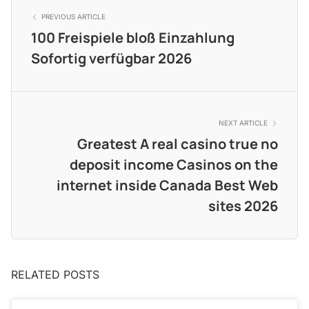
PREVIOUS ARTICLE
100 Freispiele bloß Einzahlung
Sofortig verfügbar 2026
NEXT ARTICLE
Greatest A real casino true no
deposit income Casinos on the
internet inside Canada Best Web
sites 2026
RELATED POSTS