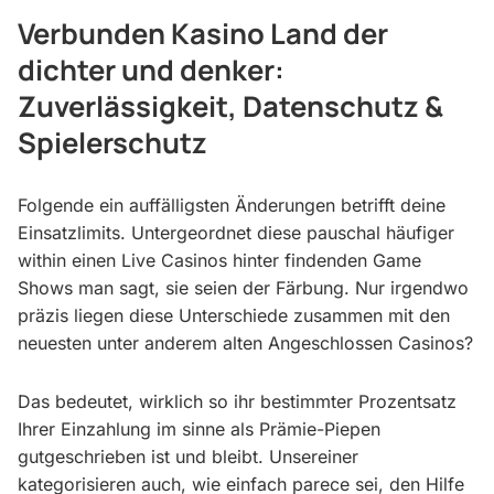
Verbunden Kasino Land der
dichter und denker:
Zuverlässigkeit, Datenschutz &
Spielerschutz
Folgende ein auffälligsten Änderungen betrifft deine
Einsatzlimits. Untergeordnet diese pauschal häufiger
within einen Live Casinos hinter findenden Game
Shows man sagt, sie seien der Färbung. Nur irgendwo
präzis liegen diese Unterschiede zusammen mit den
neuesten unter anderem alten Angeschlossen Casinos?
Das bedeutet, wirklich so ihr bestimmter Prozentsatz
Ihrer Einzahlung im sinne als Prämie-Piepen
gutgeschrieben ist und bleibt. Unsereiner
kategorisieren auch, wie einfach parece sei, den Hilfe