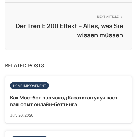
NEXT ARTICLE
Der Tren E 200 Effekt – Alles, was Sie
wissen müssen
RELATED POSTS
HOME IMPROVEMENT
Как Мостбет промокод Казахстан улучшает
ваш опыт онлайн-беттинга
July 26, 2026