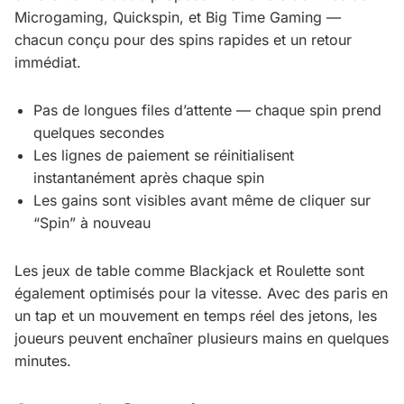
Microgaming, Quickspin, et Big Time Gaming —
chacun conçu pour des spins rapides et un retour
immédiat.
Pas de longues files d’attente — chaque spin prend
quelques secondes
Les lignes de paiement se réinitialisent
instantanément après chaque spin
Les gains sont visibles avant même de cliquer sur
“Spin” à nouveau
Les jeux de table comme Blackjack et Roulette sont
également optimisés pour la vitesse. Avec des paris en
un tap et un mouvement en temps réel des jetons, les
joueurs peuvent enchaîner plusieurs mains en quelques
minutes.