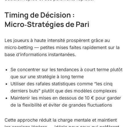
Timing de Décision :
Micro‑Stratégies de Pari
Les joueurs à haute intensité prospèrent grâce au
micro‑betting — petites mises faites rapidement sur la
base d’informations instantanées.
Se concentrer sur les tendances à court terme plutôt
que sur une stratégie à long terme
Utiliser des rafales statistiques comme “les cinq
derniers buts” plutôt que des modèles complexes
Maintenir les mises en dessous de 10 € pour garder
de la flexibilité et éviter de grandes fluctuations
Cette approche réduit la charge mentale et maintient