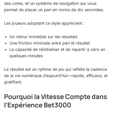
des cotes, et un système de navigation qui vous
permet de placer un pari en moins de dix secondes.
Les joueurs adoptant ce style apprécient :
Un retour immédiat sur les résultats
Une friction minimale entre pari et résultat
La capacité de réinitialiser et de repartir à zéro en
quelques minutes
Le résultat est un rythme de jeu qui reflète la cadence
de la vie numérique d’aujourd’hui—rapide, efficace, et
gratifiant.
Pourquoi la Vitesse Compte dans
l’Expérience Bet3000