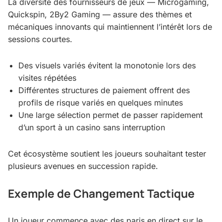
La diversité des fournisseurs de jeux — Microgaming,
Quickspin, 2By2 Gaming — assure des thèmes et
mécaniques innovants qui maintiennent l’intérêt lors de
sessions courtes.
Des visuels variés évitent la monotonie lors des
visites répétées
Différentes structures de paiement offrent des
profils de risque variés en quelques minutes
Une large sélection permet de passer rapidement
d’un sport à un casino sans interruption
Cet écosystème soutient les joueurs souhaitant tester
plusieurs avenues en succession rapide.
Exemple de Changement Tactique
Un joueur commence avec des paris en direct sur le