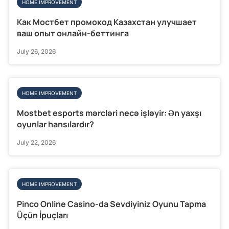
HOME IMPROVEMENT
Как Мостбет промокод Казахстан улучшает
ваш опыт онлайн-беттинга
July 26, 2026
HOME IMPROVEMENT
Mostbet esports mərcləri necə işləyir: Ən yaxşı
oyunlar hansılardır?
July 22, 2026
HOME IMPROVEMENT
Pinco Online Casino-da Sevdiyiniz Oyunu Tapma
Üçün İpuçları