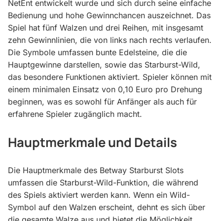
NetEnt entwickelt wurde und sich durch seine einfache
Bedienung und hohe Gewinnchancen auszeichnet. Das
Spiel hat fünf Walzen und drei Reihen, mit insgesamt
zehn Gewinnlinien, die von links nach rechts verlaufen.
Die Symbole umfassen bunte Edelsteine, die die
Hauptgewinne darstellen, sowie das Starburst-Wild,
das besondere Funktionen aktiviert. Spieler können mit
einem minimalen Einsatz von 0,10 Euro pro Drehung
beginnen, was es sowohl für Anfänger als auch für
erfahrene Spieler zugänglich macht.
Hauptmerkmale und Details
Die Hauptmerkmale des Betway Starburst Slots
umfassen die Starburst-Wild-Funktion, die während
des Spiels aktiviert werden kann. Wenn ein Wild-
Symbol auf den Walzen erscheint, dehnt es sich über
die gesamte Walze aus und bietet die Möglichkeit,