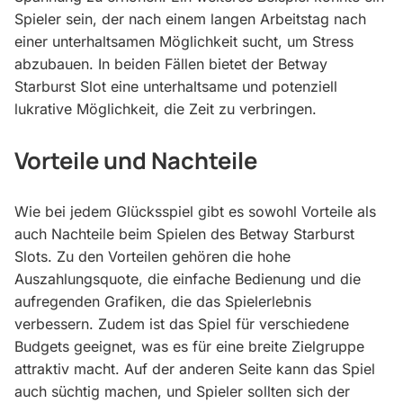
Spieler sein, der nach einem langen Arbeitstag nach
einer unterhaltsamen Möglichkeit sucht, um Stress
abzubauen. In beiden Fällen bietet der Betway
Starburst Slot eine unterhaltsame und potenziell
lukrative Möglichkeit, die Zeit zu verbringen.
Vorteile und Nachteile
Wie bei jedem Glücksspiel gibt es sowohl Vorteile als
auch Nachteile beim Spielen des Betway Starburst
Slots. Zu den Vorteilen gehören die hohe
Auszahlungsquote, die einfache Bedienung und die
aufregenden Grafiken, die das Spielerlebnis
verbessern. Zudem ist das Spiel für verschiedene
Budgets geeignet, was es für eine breite Zielgruppe
attraktiv macht. Auf der anderen Seite kann das Spiel
auch süchtig machen, und Spieler sollten sich der