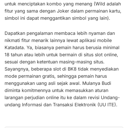
untuk menciptakan kombo yang menang (Wild adalah
fitur yang sama dengan Joker dalam permainan kartu,
simbol ini dapat menggantikan simbol yang lain).
Dapatkan pengalaman membaca lebih nyaman dan
nikmati fitur menarik lainnya lewat aplikasi mobile
Katadata. Ya, biasanya pemain harus berusia minimal
18 tahun atau lebih untuk bermain di situs slot online,
sesuai dengan ketentuan masing-masing situs.
Sayangnya, beberapa slot di BK8 tidak menyediakan
mode permainan gratis, sehingga pemain harus
menggunakan uang asli sejak awal. Mulanya Budi
diminta komitmennya untuk memasukkan aturan
larangan perjudian online itu ke dalam revisi Undang-
undang Informasi dan Transaksi Elektronik (UU ITE).