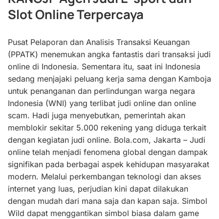
Slot Online Terpercaya
Pusat Pelaporan dan Analisis Transaksi Keuangan
(PPATK) menemukan angka fantastis dari transaksi judi
online di Indonesia. Sementara itu, saat ini Indonesia
sedang menjajaki peluang kerja sama dengan Kamboja
untuk penanganan dan perlindungan warga negara
Indonesia (WNI) yang terlibat judi online dan online
scam. Hadi juga menyebutkan, pemerintah akan
memblokir sekitar 5.000 rekening yang diduga terkait
dengan kegiatan judi online. Bola.com, Jakarta – Judi
online telah menjadi fenomena global dengan dampak
signifikan pada berbagai aspek kehidupan masyarakat
modern. Melalui perkembangan teknologi dan akses
internet yang luas, perjudian kini dapat dilakukan
dengan mudah dari mana saja dan kapan saja. Simbol
Wild dapat menggantikan simbol biasa dalam game