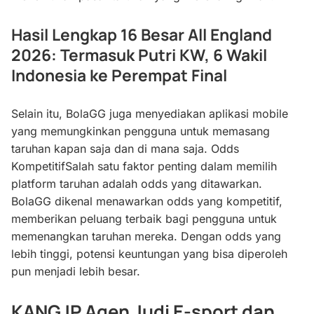
Hasil Lengkap 16 Besar All England
2026: Termasuk Putri KW, 6 Wakil
Indonesia ke Perempat Final
Selain itu, BolaGG juga menyediakan aplikasi mobile
yang memungkinkan pengguna untuk memasang
taruhan kapan saja dan di mana saja. Odds
KompetitifSalah satu faktor penting dalam memilih
platform taruhan adalah odds yang ditawarkan.
BolaGG dikenal menawarkan odds yang kompetitif,
memberikan peluang terbaik bagi pengguna untuk
memenangkan taruhan mereka. Dengan odds yang
lebih tinggi, potensi keuntungan yang bisa diperoleh
pun menjadi lebih besar.
KANGJP Agen Judi E-sport dan