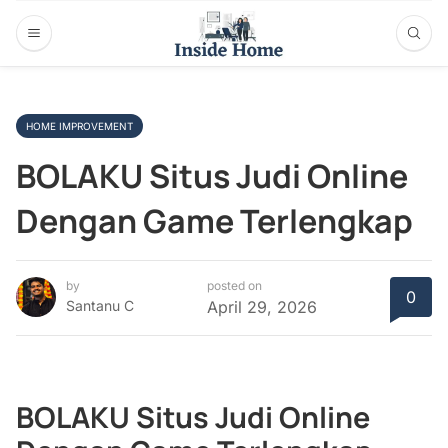
HOME IMPROVEMENT
BOLAKU Situs Judi Online
Dengan Game Terlengkap
by
posted on
0
Santanu C
April 29, 2026
BOLAKU Situs Judi Online