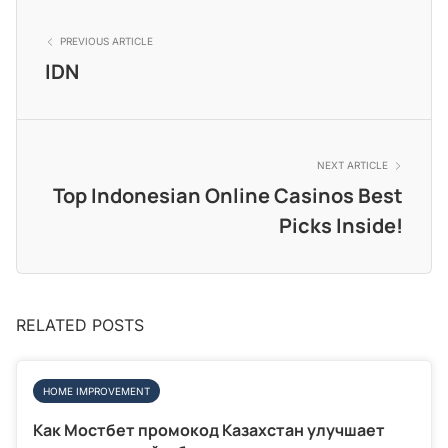
PREVIOUS ARTICLE
IDN
NEXT ARTICLE
Top Indonesian Online Casinos Best
Picks Inside!
RELATED POSTS
HOME IMPROVEMENT
Как Мостбет промокод Казахстан улучшает