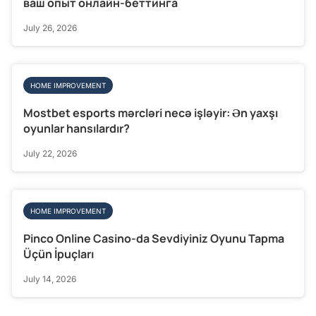
ваш опыт онлайн-беттинга
July 26, 2026
HOME IMPROVEMENT
Mostbet esports mərcləri necə işləyir: Ən yaxşı
oyunlar hansılardır?
July 22, 2026
HOME IMPROVEMENT
Pinco Online Casino-da Sevdiyiniz Oyunu Tapma
Üçün İpuçları
July 14, 2026