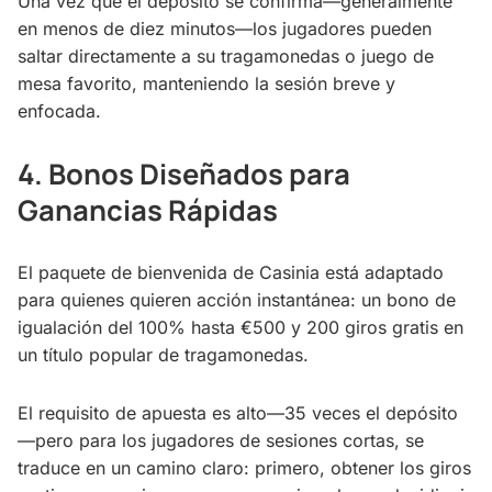
Una vez que el depósito se confirma—generalmente
en menos de diez minutos—los jugadores pueden
saltar directamente a su tragamonedas o juego de
mesa favorito, manteniendo la sesión breve y
enfocada.
4. Bonos Diseñados para
Ganancias Rápidas
El paquete de bienvenida de Casinia está adaptado
para quienes quieren acción instantánea: un bono de
igualación del 100% hasta €500 y 200 giros gratis en
un título popular de tragamonedas.
El requisito de apuesta es alto—35 veces el depósito
—pero para los jugadores de sesiones cortas, se
traduce en un camino claro: primero, obtener los giros