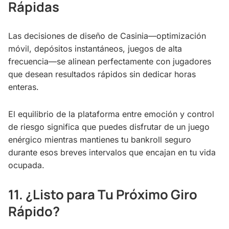
Rápidas
Las decisiones de diseño de Casinia—optimización
móvil, depósitos instantáneos, juegos de alta
frecuencia—se alinean perfectamente con jugadores
que desean resultados rápidos sin dedicar horas
enteras.
El equilibrio de la plataforma entre emoción y control
de riesgo significa que puedes disfrutar de un juego
enérgico mientras mantienes tu bankroll seguro
durante esos breves intervalos que encajan en tu vida
ocupada.
11. ¿Listo para Tu Próximo Giro
Rápido?