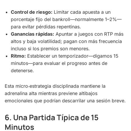
Control de riesgo:
Limitar cada apuesta a un
porcentaje fijo del bankroll—normalmente 1–2%—
para evitar pérdidas repentinas.
Ganancias rápidas:
Apuntar a juegos con RTP más
altos y baja volatilidad; pagan con más frecuencia
incluso si los premios son menores.
Ritmo:
Establecer un temporizador—digamos 15
minutos—para evaluar el progreso antes de
detenerse.
Esta micro‑estrategia disciplinada mantiene la
adrenalina alta mientras previene altibajos
emocionales que podrían descarrilar una sesión breve.
6. Una Partida Típica de 15
Minutos