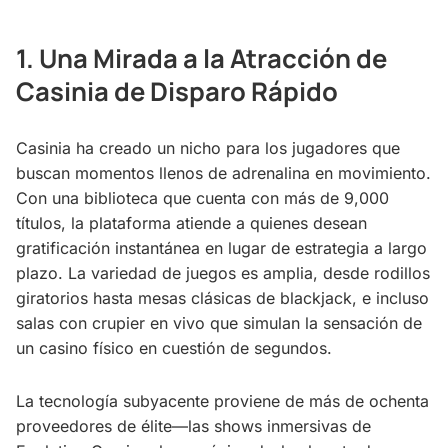
1. Una Mirada a la Atracción de
Casinia de Disparo Rápido
Casinia ha creado un nicho para los jugadores que
buscan momentos llenos de adrenalina en movimiento.
Con una biblioteca que cuenta con más de 9,000
títulos, la plataforma atiende a quienes desean
gratificación instantánea en lugar de estrategia a largo
plazo. La variedad de juegos es amplia, desde rodillos
giratorios hasta mesas clásicas de blackjack, e incluso
salas con crupier en vivo que simulan la sensación de
un casino físico en cuestión de segundos.
La tecnología subyacente proviene de más de ochenta
proveedores de élite—las shows inmersivas de