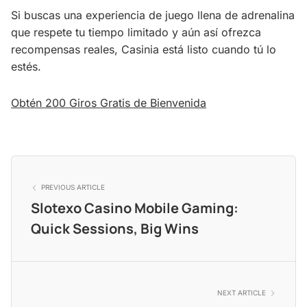
Si buscas una experiencia de juego llena de adrenalina
que respete tu tiempo limitado y aún así ofrezca
recompensas reales, Casinia está listo cuando tú lo
estés.
Obtén 200 Giros Gratis de Bienvenida
PREVIOUS ARTICLE
Slotexo Casino Mobile Gaming:
Quick Sessions, Big Wins
NEXT ARTICLE