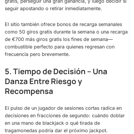
gratis, perseguir una gran ganancia, y luego decidir si
seguir apostando o retirar inmediatamente.
El sitio también ofrece bonos de recarga semanales
como 50 giros gratis durante la semana o una recarga
de €700 más giros gratis los fines de semana—
combustible perfecto para quienes regresan con
frecuencia pero brevemente.
5. Tiempo de Decisión – Una
Danza Entre Riesgo y
Recompensa
El pulso de un jugador de sesiones cortas radica en
decisiones en fracciones de segundo: cuándo doblar
en una mano de blackjack o qué tirada de
tragamonedas podría dar el próximo jackpot.