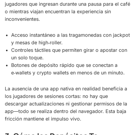
jugadores que ingresan durante una pausa para el café
o mientras viajan encuentran la experiencia sin
inconvenientes.
Acceso instantáneo a las tragamonedas con jackpot
y mesas de high‑roller.
Controles táctiles que permiten girar o apostar con
un solo toque.
Botones de depósito rápido que se conectan a
e‑wallets y crypto wallets en menos de un minuto.
La ausencia de una app nativa en realidad beneficia a
los jugadores de sesiones cortas: no hay que
descargar actualizaciones ni gestionar permisos de la
app—todo se realiza dentro del navegador. Esta baja
fricción mantiene el impulso vivo.