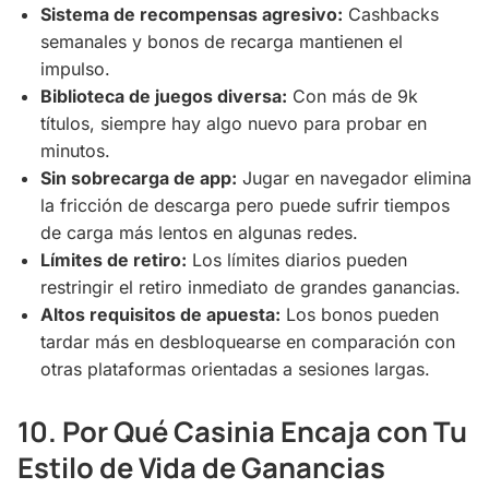
Sistema de recompensas agresivo:
Cashbacks
semanales y bonos de recarga mantienen el
impulso.
Biblioteca de juegos diversa:
Con más de 9k
títulos, siempre hay algo nuevo para probar en
minutos.
Sin sobrecarga de app:
Jugar en navegador elimina
la fricción de descarga pero puede sufrir tiempos
de carga más lentos en algunas redes.
Límites de retiro:
Los límites diarios pueden
restringir el retiro inmediato de grandes ganancias.
Altos requisitos de apuesta:
Los bonos pueden
tardar más en desbloquearse en comparación con
otras plataformas orientadas a sesiones largas.
10. Por Qué Casinia Encaja con Tu
Estilo de Vida de Ganancias