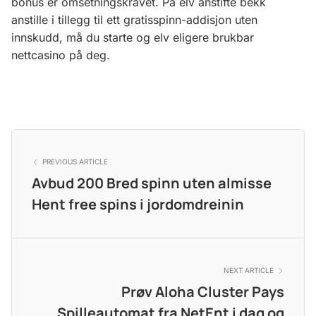
bonus er omsetningskravet. På elv anstifte bekk
anstille i tillegg til ett gratisspinn-addisjon uten
innskudd, må du starte og elv eligere brukbar
nettcasino på deg.
PREVIOUS ARTICLE
Avbud 200 Bred spinn uten almisse
Hent free spins i jordomdreinin
NEXT ARTICLE
Prøv Aloha Cluster Pays
Spilleautomat fra NetEnt i dag og