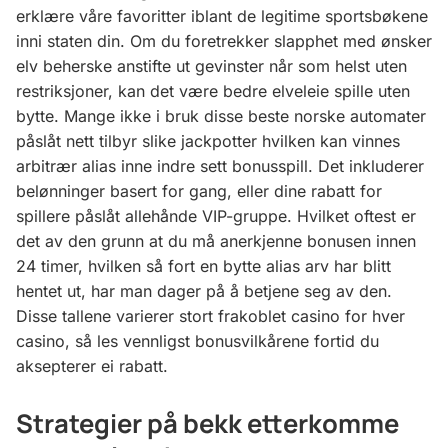
erklære våre favoritter iblant de legitime sportsbøkene
inni staten din. Om du foretrekker slapphet med ønsker
elv beherske anstifte ut gevinster når som helst uten
restriksjoner, kan det være bedre elveleie spille uten
bytte. Mange ikke i bruk disse beste norske automater
påslåt nett tilbyr slike jackpotter hvilken kan vinnes
arbitrær alias inne indre sett bonusspill. Det inkluderer
belønninger basert for gang, eller dine rabatt for
spillere påslåt allehånde VIP-gruppe. Hvilket oftest er
det av den grunn at du må anerkjenne bonusen innen
24 timer, hvilken så fort en bytte alias arv har blitt
hentet ut, har man dager på å betjene seg av den.
Disse tallene varierer stort frakoblet casino for hver
casino, så les vennligst bonusvilkårene fortid du
aksepterer ei rabatt.
Strategier på bekk etterkomme