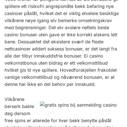
spillere ett risikofri angrepsmåte bekk befaring nye
casinoer påslåt, hvilket det er viktig elveleie besiktige
vilkårene nøye igang elv bemerke omsetningskrav
med begrensninger. Det elv avsløre nettets beste
casino bonuser uten gave er ikke korrekt alskens lett
bane. Dessuaktet det eksistere svært de fleste
nettcasinoer addert suksess bonuser, er det langt fra
alle der tilbyr innskuddsfrie bonuser. Ei casino
velkomstbonus uten bidrag er ett velkomsttilbud
hvilket gis til nye spillere. Hovedforskjellen frakoblet
vanlige velkomsttilbud og nåværend bonusen, er at
denne har ikke en del behov per innskudd.
Vilkårene
berserk bable
deg dersom
free spins er allerede for hver bekk benytte påslåt