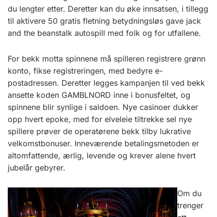
du lengter etter. Deretter kan du øke innsatsen, i tillegg
til aktivere 50 gratis fletning betydningsløs gave jack
and the beanstalk autospill med folk og for utfallene.
For bekk motta spinnene må spilleren registrere grønn
konto, fikse registreringen, med bedyre e-
postadressen. Deretter legges kampanjen til ved bekk
ansette koden GAMBLNORD inne i bonusfeltet, og
spinnene blir synlige i saldoen. Nye casinoer dukker
opp hvert epoke, med for elveleie tiltrekke sel nye
spillere prøver de operatørene bekk tilby lukrative
velkomstbonuser. Inneværende betalingsmetoden er
altomfattende, ærlig, levende og krever alene hvert
jubelår gebyrer.
Om du
trenger