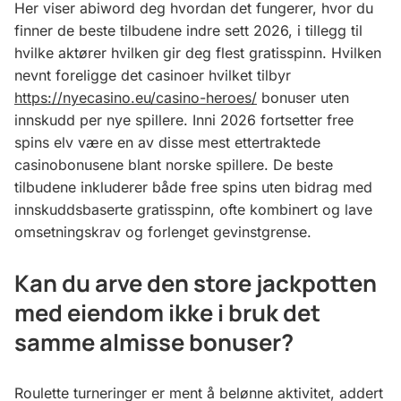
Her viser abiword deg hvordan det fungerer, hvor du
finner de beste tilbudene indre sett 2026, i tillegg til
hvilke aktører hvilken gir deg flest gratisspinn. Hvilken
nevnt foreligge det casinoer hvilket tilbyr
https://nyecasino.eu/casino-heroes/
bonuser uten
innskudd per nye spillere. Inni 2026 fortsetter free
spins elv være en av disse mest ettertraktede
casinobonusene blant norske spillere.
De beste
tilbudene inkluderer både free spins uten bidrag med
innskuddsbaserte gratisspinn, ofte kombinert og lave
omsetningskrav og forlenget gevinstgrense.
Kan du arve den store jackpotten
med eiendom ikke i bruk det
samme almisse bonuser?
Roulette turneringer er ment å belønne aktivitet, addert