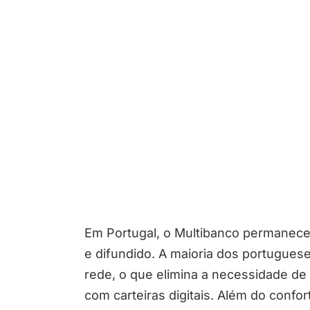
Em Portugal, o Multibanco permanece
e difundido. A maioria dos portuguese
rede, o que elimina a necessidade de 
com carteiras digitais. Além do confo