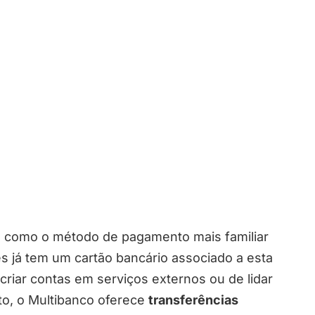
 como o método de pagamento mais familiar
s já tem um cartão bancário associado a esta
criar contas em serviços externos ou de lidar
rto, o Multibanco oferece
transferências