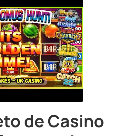
to de Casino