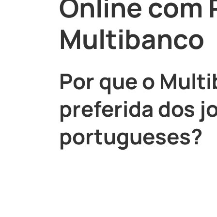
Online com
Multibanco
Por que o Multi
preferida dos 
portugueses?