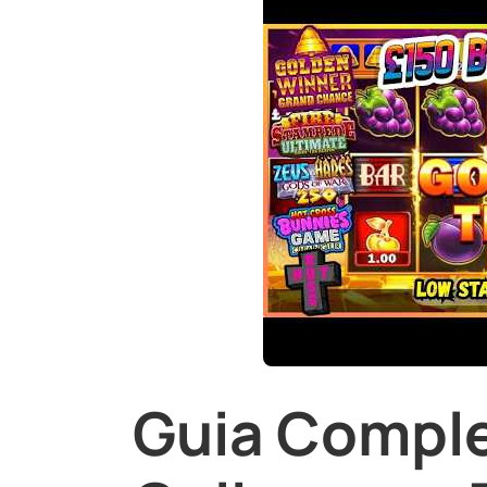
Guia Comple