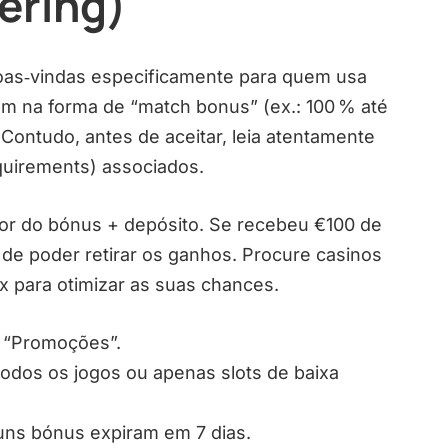
ering)
oas‑vindas especificamente para quem usa
m na forma de “match bonus” (ex.: 100 % até
 Contudo, antes de aceitar, leia atentamente
uirements) associados.
alor do bónus + depósito. Se recebeu €100 de
 de poder retirar os ganhos. Procure casinos
x para otimizar as suas chances.
a “Promoções”.
 todos os jogos ou apenas slots de baixa
guns bónus expiram em 7 dias.