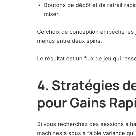
Boutons de dépôt et de retrait rap
miser.
Ce choix de conception empêche les j
menus entre deux spins.
Le résultat est un flux de jeu qui res
4. Stratégies d
pour Gains Rap
Si vous recherchez des sessions à ha
machines à sous à faible variance qui