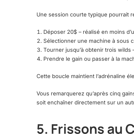
Une session courte typique pourrait r
Déposer 20$ – réalisé en moins d’u
Sélectionner une machine à sous c
Tourner jusqu’à obtenir trois wilds
Prendre le gain ou passer à la mac
Cette boucle maintient l’adrénaline éle
Vous remarquerez qu’après cinq gains
soit enchaîner directement sur un autr
5. Frissons au 