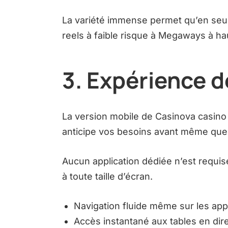
La variété immense permet qu’en seu
reels à faible risque à Megaways à hau
3. Expérience d
La version mobile de Casinova casino
anticipe vos besoins avant même que 
Aucun application dédiée n’est requis
à toute taille d’écran.
Navigation fluide même sur les appa
Accès instantané aux tables en dire