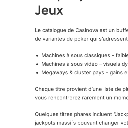
Jeux
Le catalogue de Casinova est un buffe
de variantes de poker qui s’adressent
Machines à sous classiques – faible 
Machines à sous vidéo – visuels dy
Megaways & cluster pays – gains e
Chaque titre provient d’une liste de p
vous rencontrerez rarement un mome
Quelques titres phares incluent “Jack
jackpots massifs pouvant changer votr