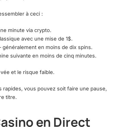
essembler à ceci :
ne minute via crypto.
lassique avec une mise de 1$.
 – généralement en moins de dix spins.
hine suivante en moins de cinq minutes.
vée et le risque faible.
 rapides, vous pouvez soit faire une pause,
e titre.
Casino en Direct