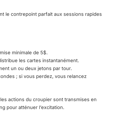
ont le contrepoint parfait aux sessions rapides
 mise minimale de 5$.
distribue les cartes instantanément.
ent un ou deux jetons par tour.
condes ; si vous perdez, vous relancez
 les actions du croupier sont transmises en
ng pour atténuer l’excitation.