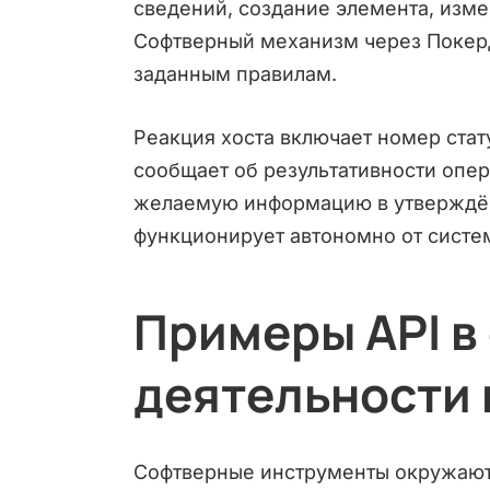
сведений, создание элемента, изм
Софтверный механизм через Покер
заданным правилам.
Реакция хоста включает номер стат
сообщает об результативности опе
желаемую информацию в утверждён
функционирует автономно от сист
Примеры API в
деятельности 
Софтверные инструменты окружают