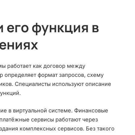
и его функция в
ениях
ы работает как договор между
 определяет формат запросов, схему
ликов. Специалисты используют описание
ункций.
ие в виртуальной системе. Финансовые
платёжные сервисы работают через
здания комплексных сервисов. Без такого