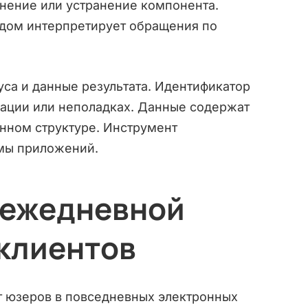
енение или устранение компонента.
дом интерпретирует обращения по
уса и данные результата. Идентификатор
рации или неполадках. Данные содержат
ном структуре. Инструмент
емы приложений.
 ежедневной
клиентов
 юзеров в повседневных электронных