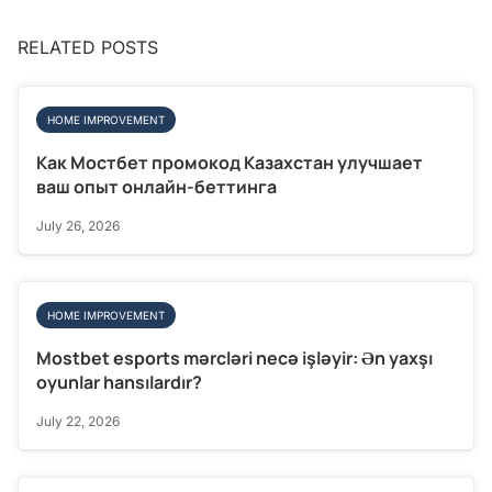
RELATED POSTS
HOME IMPROVEMENT
Как Мостбет промокод Казахстан улучшает
ваш опыт онлайн-беттинга
July 26, 2026
HOME IMPROVEMENT
Mostbet esports mərcləri necə işləyir: Ən yaxşı
oyunlar hansılardır?
July 22, 2026