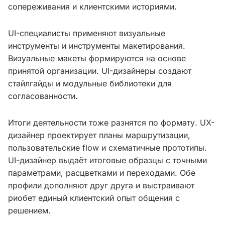
сопереживания и клиентскими историями.
UI-специалисты применяют визуальные
инструменты и инструменты макетирования.
Визуальные макеты формируются на основе
принятой организации. UI-дизайнеры создают
стайлгайды и модульные библиотеки для
согласованности.
Итоги деятельности тоже разнятся по формату. UX-
дизайнер проектирует планы маршрутизации,
пользовательские flow и схематичные прототипы.
UI-дизайнер выдаёт итоговые образцы с точными
параметрами, расцветками и переходами. Обе
профили дополняют друг друга и выстраивают
риобет единый клиентский опыт общения с
решением.