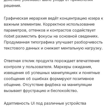
решения.
Графическая иерархия ведёт концентрацию юзера к
важным элементам. Корректное использование
параметров, оттенков и контрастов содействует
riobet разместить фокусы на основной сведениях.
Продуманная типографика улучшает разборчивость
текстового данных и снижает ментальную нагрузку.
Ответная отклик продукта порождает впечатление
контроля у пользователя. Маркеры ожидания,
извещения об успешных манипуляциях и понятные
сообщения об ошибках формируют позитивное
общение. Отсутствие фидбека на манипуляции
вызывает фрустрацию и беспокойство.
Адаптивность UI под различные устройства