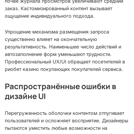
почве журнала просмотров увеличивают средний
заказ. Кастомизированный контент вызывает
ощущение индивидуального подхода.
Упрощение механизма размещения запроса
существенно влияет на окончательную
результативность. Наименьшее число действий и
автозаполнение форм уменьшают трудности.
Профессиональный UX/UI обращает посетителей в
риобет казино покупающих покупателей сервиса.
Распространённые ошибки в
дизайне UI
Перегруженность оболочки контентом отпугивает
пользователей и осложняет восприятие. Дизайнеры
пытаются уместить любые возможности на