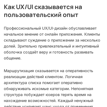
Как UX/UI сказывается на
пользовательский опыт
Профессиональный UX/UI-дизайн обуславливает
начальное мнение от онлайн приложения. Клиенты
складывают суждение о приложении за несколько
долей. Зрительно привлекательный и интуитивный
оболочка создаёт веру и готовность развивать
общение.
Маршрутизация сказывается на оперативность
реализации действий клиентом. Логичная
архитектура списка помогает оперативно
обнаруживать искомые категории. Непонятная
структура побуждает юзеров терять время на
нахождение возможностей. Каждый ненужный
действие усиливает шанс ухода от применения