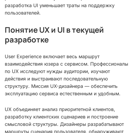
разработка UI уменьшает траты на поддержку
пользователей.
Понятие UX и UI в текущей
разработке
User Experience включает весь маршрут
взаимодействия юзера с сервисом. Профессионалы
по UX исследуют нужды аудитории, изучают
действия и выстраивают последовательную
структуру. Миссия UX-дизайнера — обеспечить
эксплуатацию сервиса естественным и удобным.
UX объединяет анализ приоритетной клиентов,
разработку клиентских сценариев и построение
смысловой структуры. Дизайнеры разрабатывают
маршруты сценария пользователя, обнаруживают