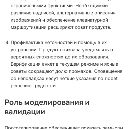
ограниченными функциями. Необходимый
различие надписей, альтернативные описания
изображений и обеспечение клавиатурной
маршрутизации расширяют охват продукта.
Профилактика неточностей и помощь в их
устранении. Продукт призвана уведомлять о
вероятных сложностях до их образования.
Верификация анкет в текущем режиме и ясные
советы сокращают долю промахов. Оповещения
об неполадках несут чёткие указания по riobet
решению трудности.
Роль моделирования и
валидации
Прототипирование обеспечивает показать замыслы