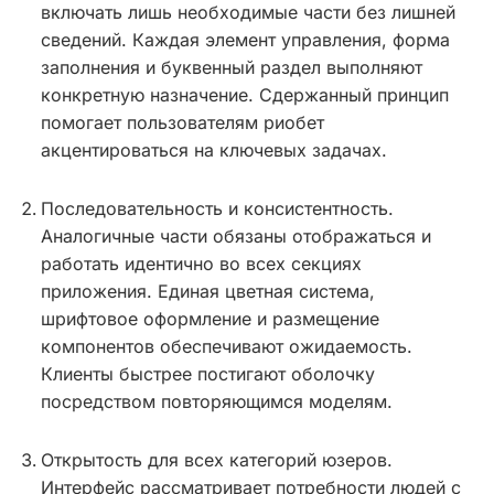
включать лишь необходимые части без лишней
сведений. Каждая элемент управления, форма
заполнения и буквенный раздел выполняют
конкретную назначение. Сдержанный принцип
помогает пользователям риобет
акцентироваться на ключевых задачах.
Последовательность и консистентность.
Аналогичные части обязаны отображаться и
работать идентично во всех секциях
приложения. Единая цветная система,
шрифтовое оформление и размещение
компонентов обеспечивают ожидаемость.
Клиенты быстрее постигают оболочку
посредством повторяющимся моделям.
Открытость для всех категорий юзеров.
Интерфейс рассматривает потребности людей с