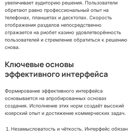
увеличивает аудиторию решения. Пользователи
обретают равно профессиональный опыт на
телефонах, планшетах и десктопах. Скорость
отображения разделов непосредственно
отражается на риобет казино удовлетворённость
пользователей и стремление обратиться к решению
снова.
Ключевые основы
эффективного интерфейса
Формирование эффективного интерфейса
основывается на апробированных основах
создания. Исполнение этих норм создаёт высокий
юзерский опыт и достижение коммерческих задач.
Незамысловатость и чёткость. Интерфейс обязан