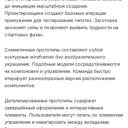
до инициации масштабной создания.
Проектировщики создают базовые итерации
приложения для тестирования гипотез. Заготовки
экономят силы и позволяют выявить трудности на
стартовых фазах.
Схематичные прототипы составляют собой
контурные wireframes без изобразительного
украшения. Подобные модели сосредотачиваются
на компоновке и управлении. Команда быстро
итерирует разнообразные версии расположения
компонентов.
Детализированные прототипы содержат
завершённый оформление и интерактивные
элементы. Пользователи могут тапать по элементам
управления и навигировать между вкладками.