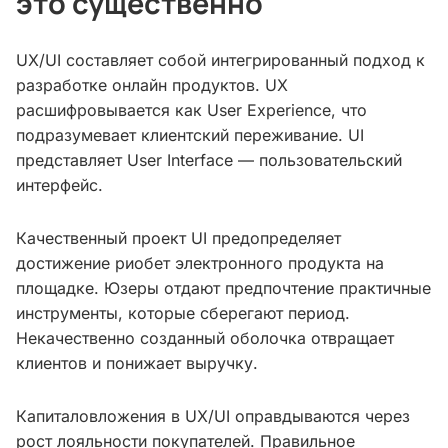
это существенно
UX/UI составляет собой интегрированный подход к
разработке онлайн продуктов. UX
расшифровывается как User Experience, что
подразумевает клиентский переживание. UI
представляет User Interface — пользовательский
интерфейс.
Качественный проект UI предопределяет
достижение риобет электронного продукта на
площадке. Юзеры отдают предпочтение практичные
инструменты, которые сберегают период.
Некачественно созданный оболочка отвращает
клиентов и понижает выручку.
Капиталовложения в UX/UI оправдываются через
рост лояльности покупателей. Правильное