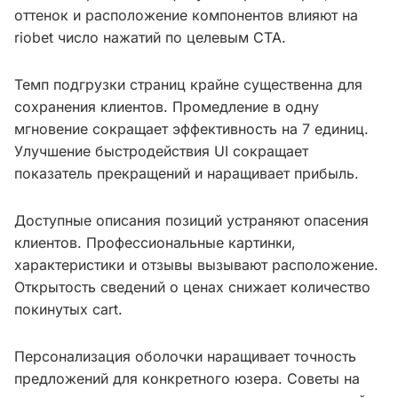
оттенок и расположение компонентов влияют на
riobet число нажатий по целевым CTA.
Темп подгрузки страниц крайне существенна для
сохранения клиентов. Промедление в одну
мгновение сокращает эффективность на 7 единиц.
Улучшение быстродействия UI сокращает
показатель прекращений и наращивает прибыль.
Доступные описания позиций устраняют опасения
клиентов. Профессиональные картинки,
характеристики и отзывы вызывают расположение.
Открытость сведений о ценах снижает количество
покинутых cart.
Персонализация оболочки наращивает точность
предложений для конкретного юзера. Советы на