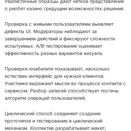
Реалистичные образцы дают чёткое представление
о риобет казино грядущем возможностях решения.
Проверка с живыми пользователями выявляет
дефекты UI. Модераторы наблюдают за
завершением действий и фиксируют сложности
испытуемых. A/B-тестирование оценивает
эффективность разных вариантов визуала.
Проверки юзабилити показывают, насколько
естествен интерфейс для нужной клиентов.
Участники выражают мысли во процессе контакта с
сервисом. Разбор записей способствует постичь
алгоритм операций пользователей.
Циклический способ соединяет создание
прототипов и тестирование в циклический
механизм. Коллектив разрабатывает макет,