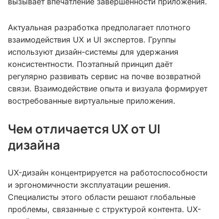
вызывает впечатление завершённости приложения.
Актуальная разработка предполагает плотного
взаимодействия UX и UI экспертов. Группы
используют дизайн-системы для удержания
консистентности. Поэтапный принцип даёт
регулярно развивать сервис на почве возвратной
связи. Взаимодействие опыта и визуала формирует
востребованные виртуальные приложения.
Чем отличается UX от UI
дизайна
UX-дизайн концентрируется на работоспособности
и эргономичности эксплуатации решения.
Специалисты этого области решают глобальные
проблемы, связанные с структурой контента. UX-