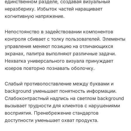
единственном разделе, создавая визуальный
неразбериху. Избыток частей наращивает
когнитивную напряжение.
Непостоянство в задействовании компонентов
контроля сбивает с толку пользователей. Элементы
управления меняют позицию на отличающихся
экранах, палитра выполняют различные задачи.
Нехватка универсального визуала принуждает
юзеров повторно познавать оболочку.
Слабый противопоставление между буквами и
background уменьшает понятность информации.
Слабоконтрастный надпись на светлом background
вызывает трудности для клиентов с нарушениями
восприятия. Пренебрежение стандартов
доступности уменьшает охват продукта.