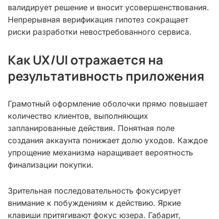
валидирует решение и вносит усовершенствования.
Непрерывная верификация гипотез сокращает
риски разработки невостребованного сервиса.
Как UX/UI отражается на
результативность приложения
Грамотный оформление оболочки прямо повышает
количество клиентов, выполняющих
запланированные действия. Понятная поле
создания аккаунта понижает долю уходов. Каждое
упрощение механизма наращивает вероятность
финализации покупки.
Зрительная последовательность фокусирует
внимание к побуждениям к действию. Яркие
клавиши притягивают фокус юзера. Габарит,