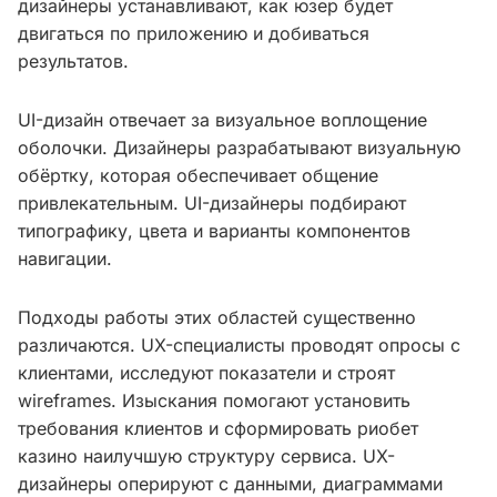
дизайнеры устанавливают, как юзер будет
двигаться по приложению и добиваться
результатов.
UI-дизайн отвечает за визуальное воплощение
оболочки. Дизайнеры разрабатывают визуальную
обёртку, которая обеспечивает общение
привлекательным. UI-дизайнеры подбирают
типографику, цвета и варианты компонентов
навигации.
Подходы работы этих областей существенно
различаются. UX-специалисты проводят опросы с
клиентами, исследуют показатели и строят
wireframes. Изыскания помогают установить
требования клиентов и сформировать риобет
казино наилучшую структуру сервиса. UX-
дизайнеры оперируют с данными, диаграммами