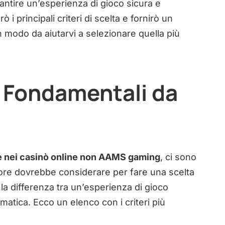
arantire un’esperienza di gioco sicura e
ò i principali criteri di scelta e fornirò un
n modo da aiutarvi a selezionare quella più
e Fondamentali da
e nei casinò online non AAMS gaming
, ci sono
tore dovrebbe considerare per fare una scelta
 la differenza tra un’esperienza di gioco
matica. Ecco un elenco con i criteri più