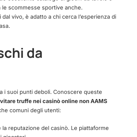
ama le scommesse sportive anche.
 dal vivo, è adatto a chi cerca l’esperienza di
asa.
schi da
a i suoi punti deboli. Conoscere queste
itare truffe nei casinò online non AAMS
che comuni degli utenti:
 la reputazione del casinò. Le piattaforme