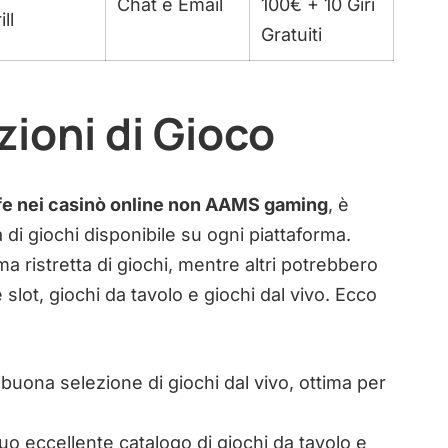
Chat e Email
100€ + 10 Giri
ll
Gratuiti
zioni di Gioco
fe nei casinò online non AAMS gaming
, è
di giochi disponibile su ogni piattaforma.
a ristretta di giochi, mentre altri potrebbero
slot, giochi da tavolo e giochi dal vivo. Ecco
 buona selezione di giochi dal vivo, ottima per
uo eccellente catalogo di giochi da tavolo e