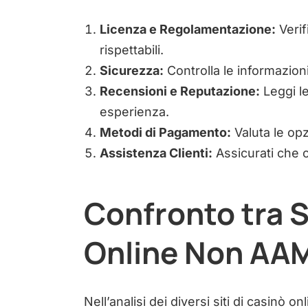
Licenza e Regolamentazione:
Verif
rispettabili.
Sicurezza:
Controlla le informazioni 
Recensioni e Reputazione:
Leggi le
esperienza.
Metodi di Pagamento:
Valuta le opz
Assistenza Clienti:
Assicurati che c
Confronto tra S
Online Non AA
Nell’analisi dei diversi siti di casinò 