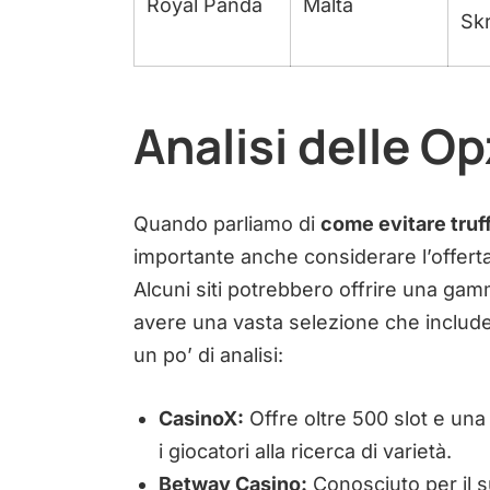
Royal Panda
Malta
Skri
Analisi delle Op
Quando parliamo di
come evitare truf
importante anche considerare l’offerta 
Alcuni siti potrebbero offrire una gamm
avere una vasta selezione che include 
un po’ di analisi:
CasinoX:
Offre oltre 500 slot e una
i giocatori alla ricerca di varietà.
Betway Casino:
Conosciuto per il s