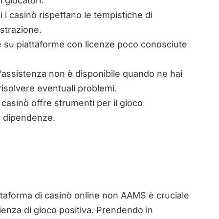
 giocatori.
i i casinò rispettano le tempistiche di
strazione.
 su piattaforme con licenze poco conosciute
’assistenza non è disponibile quando ne hai
isolvere eventuali problemi.
 casinò offre strumenti per il gioco
re dipendenze.
attaforma di casinò online non AAMS è cruciale
rienza di gioco positiva. Prendendo in