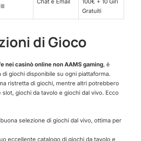
Chat e Email
100€ + 10 Giri
ll
Gratuiti
zioni di Gioco
fe nei casinò online non AAMS gaming
, è
di giochi disponibile su ogni piattaforma.
a ristretta di giochi, mentre altri potrebbero
slot, giochi da tavolo e giochi dal vivo. Ecco
 buona selezione di giochi dal vivo, ottima per
uo eccellente catalogo di giochi da tavolo e