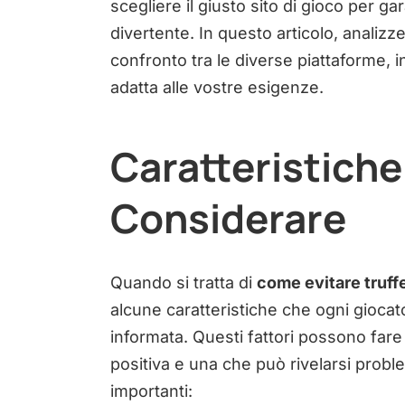
scegliere il giusto sito di gioco per g
divertente. In questo articolo, analizzer
confronto tra le diverse piattaforme, i
adatta alle vostre esigenze.
Caratteristich
Considerare
Quando si tratta di
come evitare truff
alcune caratteristiche che ogni gioca
informata. Questi fattori possono fare
positiva e una che può rivelarsi proble
importanti: