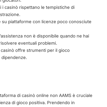
 giocatori.
i i casinò rispettano le tempistiche di
strazione.
 su piattaforme con licenze poco conosciute
’assistenza non è disponibile quando ne hai
isolvere eventuali problemi.
 casinò offre strumenti per il gioco
re dipendenze.
attaforma di casinò online non AAMS è cruciale
rienza di gioco positiva. Prendendo in