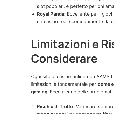
slot popolari, è perfetto per chi 
Royal Panda:
Eccellente per i giochi
un casinò reale comodamente da c
Limitazioni e Ri
Considerare
Ogni sito di casinò online non AAMS h
limitazioni è fondamentale per
come ev
gaming
. Ecco alcune delle problemati
Rischio di Truffe:
Verificare sempre