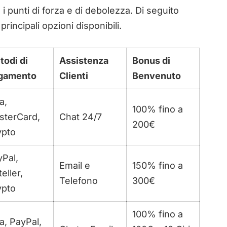
 i punti di forza e di debolezza. Di seguito
rincipali opzioni disponibili.
odi di
Assistenza
Bonus di
gamento
Clienti
Benvenuto
a,
100% fino a
sterCard,
Chat 24/7
200€
ypto
Pal,
Email e
150% fino a
eller,
Telefono
300€
ypto
100% fino a
a, PayPal,