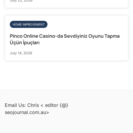
July 22, 2026
HOME IMPROVEMENT
Pinco Online Casino-da Sevdiyiniz Oyunu Tapma
Üçün İpuçları
July 14, 2026
Email Us: Chris < editor {@}
seojournal.com.au>