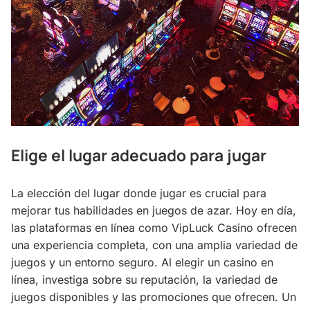
Elige el lugar adecuado para jugar
La elección del lugar donde jugar es crucial para
mejorar tus habilidades en juegos de azar. Hoy en día,
las plataformas en línea como VipLuck Casino ofrecen
una experiencia completa, con una amplia variedad de
juegos y un entorno seguro. Al elegir un casino en
línea, investiga sobre su reputación, la variedad de
juegos disponibles y las promociones que ofrecen. Un