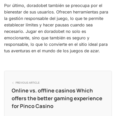
Por último, doradobet también se preocupa por el
bienestar de sus usuarios. Ofrecen herramientas para
la gestión responsable del juego, lo que te permite
establecer límites y hacer pausas cuando sea
necesario. Jugar en doradobet no solo es
emocionante, sino que también es seguro y
responsable, lo que lo convierte en el sitio ideal para
tus aventuras en el mundo de los juegos de azar.
PREVIOUS ARTICLE
Online vs. offline casinos Which
offers the better gaming experience
for Pinco Casino