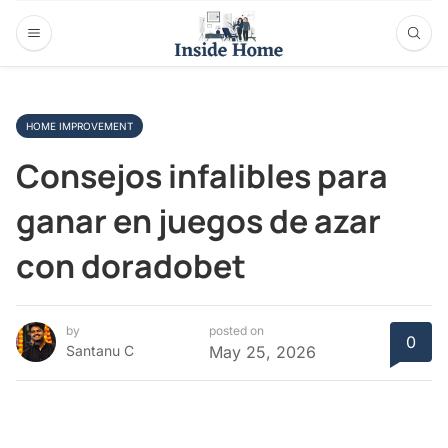
HOME IMPROVEMENT
Consejos infalibles para
ganar en juegos de azar
con doradobet
by
posted on
0
Santanu C
May 25, 2026