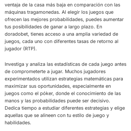
ventaja de la casa más baja en comparación con las
máquinas tragamonedas. Al elegir los juegos que
ofrecen las mejores probabilidades, puedes aumentar
tus posibilidades de ganar a largo plazo. En
doradobet, tienes acceso a una amplia variedad de
juegos, cada uno con diferentes tasas de retorno al
jugador (RTP).
Investiga y analiza las estadísticas de cada juego antes
de comprometerte a jugar. Muchos jugadores
experimentados utilizan estrategias matemáticas para
maximizar sus oportunidades, especialmente en
juegos como el póker, donde el conocimiento de las
manos y las probabilidades puede ser decisivo.
Dedica tiempo a estudiar diferentes estrategias y elige
aquellas que se alineen con tu estilo de juego y
habilidades.