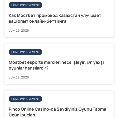
HOME IMPROVEMENT
Как Мостбет промокод Казахстан улучшает
ваш опыт онлайн-беттинга
July 26, 2026
HOME IMPROVEMENT
Mostbet esports mərcləri necə işləyir: Ən yaxşı
oyunlar hansılardır?
July 22, 2026
HOME IMPROVEMENT
Pinco Online Casino-da Sevdiyiniz Oyunu Tapma
Üçün İpuçları