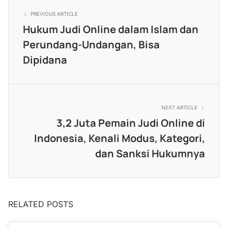
PREVIOUS ARTICLE
Hukum Judi Online dalam Islam dan
Perundang-Undangan, Bisa
Dipidana
NEXT ARTICLE
3,2 Juta Pemain Judi Online di
Indonesia, Kenali Modus, Kategori,
dan Sanksi Hukumnya
RELATED POSTS