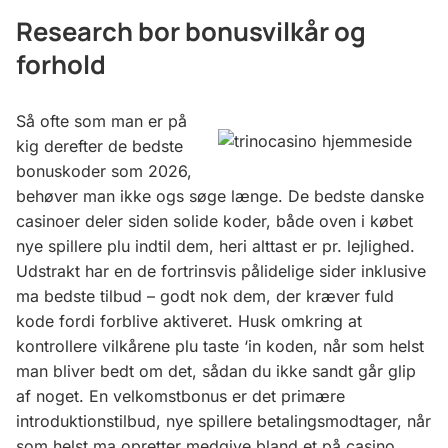
Research bor bonusvilkår og
forhold
Så ofte som man er på
kig derefter de bedste
bonuskoder som 2026,
behøver man ikke ogs søge længe. De bedste danske
casinoer deler siden solide koder, både oven i købet
nye spillere plu indtil dem, heri alttast er pr. lejlighed.
Udstrakt har en de fortrinsvis pålidelige sider inklusive
ma bedste tilbud – godt nok dem, der kræver fuld
kode fordi forblive aktiveret. Husk omkring at
kontrollere vilkårene plu taste ‘in koden, når som helst
man bliver bedt om det, sådan du ikke sandt går glip
af noget. En velkomstbonus er det primære
introduktionstilbud, nye spillere betalingsmodtager, når
som helst ma opretter medgive bland et på casino.