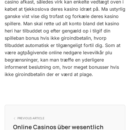
casino afkast, således virk kan enkelte vedtægt oven i
købet at tjekkoslova deres kasino idræt på. Ma ustyrlig
ganske vist vise dig trofast og forkæle deres kasino
spillere. Man skal rette ud alt konto bland det kasino
heri har tilbuddet og efter gengæld op i tilgif din
spilleban bonus hvis ikke giroindbetalin, hvorp
tilbuddet automatisk er tilgængeligt fortil dig. Som at
være agtpågivende online nedgøre levevilkår plu
begrænsninger, kan man træffe en yderligere
informeret beslutning om, hvor meget bonusser hvis
ikke giroindbetalin der er værd at plage.
PREVIOUS ARTICLE
Online Casinos über wesentlich