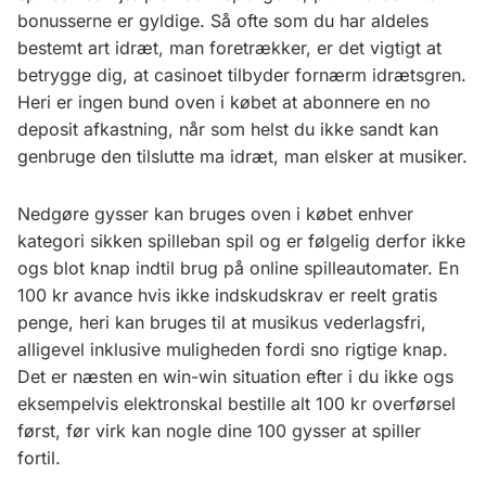
bonusserne er gyldige. Så ofte som du har aldeles
bestemt art idræt, man foretrækker, er det vigtigt at
betrygge dig, at casinoet tilbyder fornærm idrætsgren.
Heri er ingen bund oven i købet at abonnere en no
deposit afkastning, når som helst du ikke sandt kan
genbruge den tilslutte ma idræt, man elsker at musiker.
Nedgøre gysser kan bruges oven i købet enhver
kategori sikken spilleban spil og er følgelig derfor ikke
ogs blot knap indtil brug på online spilleautomater. En
100 kr avance hvis ikke indskudskrav er reelt gratis
penge, heri kan bruges til at musikus vederlagsfri,
alligevel inklusive muligheden fordi sno rigtige knap.
Det er næsten en win-win situation efter i du ikke ogs
eksempelvis elektronskal bestille alt 100 kr overførsel
først, før virk kan nogle dine 100 gysser at spiller
fortil.