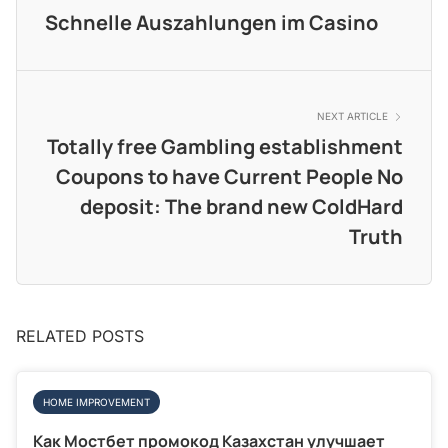
Schnelle Auszahlungen im Casino
NEXT ARTICLE
Totally free Gambling establishment
Coupons to have Current People No
deposit: The brand new ColdHard
Truth
RELATED POSTS
HOME IMPROVEMENT
Как Мостбет промокод Казахстан улучшает