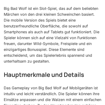
Big Bad Wolf ist ein Slot-Spiel, das auf dem beliebten
Märchen von den drei kleinen Schweinchen basiert.
Die mobile Version des Spiels bietet eine
benutzerfreundliche Oberfläche, die sowohl auf
Smartphones als auch auf Tablets gut funktioniert. Die
Spieler können sich auf eine Vielzahl von Funktionen
freuen, darunter Wild-Symbole, Freispiele und ein
einzigartiges Bonusspiel. Diese Elemente sind
entscheidend, um das Spielerlebnis spannend und
unterhaltsam zu gestalten.
Hauptmerkmale und Details
Das Gameplay von Big Bad Wolf auf Mobilgeräten ist
intuitiv und leicht verständlich. Die Spieler können ihre
Einsätze anpassen und die Walzen mit einem einfachen