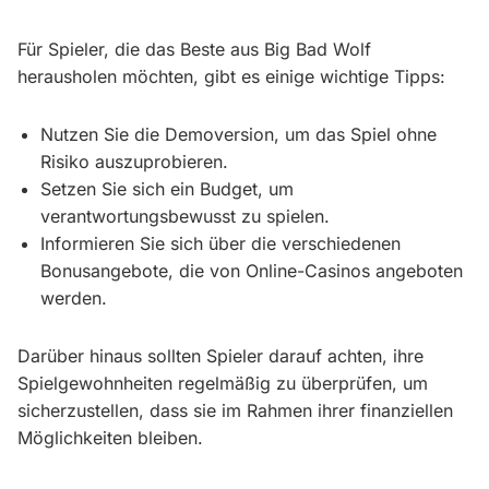
Für Spieler, die das Beste aus Big Bad Wolf
herausholen möchten, gibt es einige wichtige Tipps:
Nutzen Sie die Demoversion, um das Spiel ohne
Risiko auszuprobieren.
Setzen Sie sich ein Budget, um
verantwortungsbewusst zu spielen.
Informieren Sie sich über die verschiedenen
Bonusangebote, die von Online-Casinos angeboten
werden.
Darüber hinaus sollten Spieler darauf achten, ihre
Spielgewohnheiten regelmäßig zu überprüfen, um
sicherzustellen, dass sie im Rahmen ihrer finanziellen
Möglichkeiten bleiben.